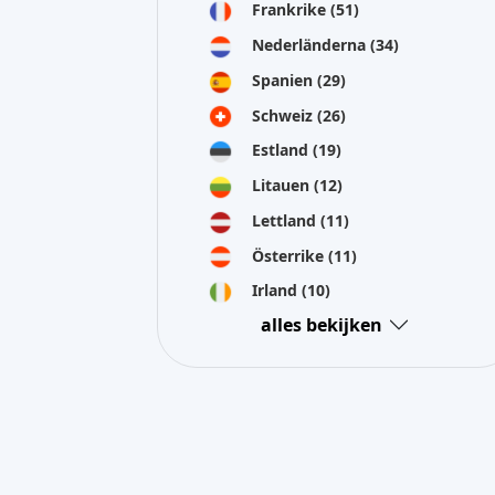
Frankrike
(51)
Nederländerna
(34)
Spanien
(29)
Schweiz
(26)
Estland
(19)
Litauen
(12)
Lettland
(11)
Österrike
(11)
Irland
(10)
alles bekijken