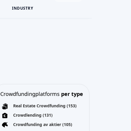
INDUSTRY
Crowdfundingplatforms
per type
Real Estate Crowdfunding
(153)
Crowdlending
(131)
Crowdfunding av aktier
(105)