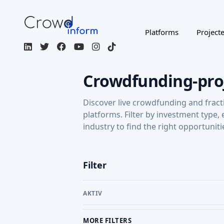
Platforms
Project
Crowdfunding-pro
Discover live crowdfunding and fract
platforms. Filter by investment type,
industry to find the right opportuniti
Filter
AKTIV
MORE FILTERS