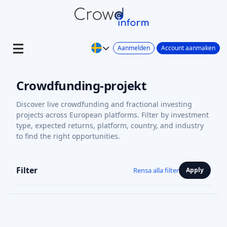
Aanmelden
Account aanmaken
Crowdfunding-projekt
Discover live crowdfunding and fractional investing
projects across European platforms. Filter by investment
type, expected returns, platform, country, and industry
to find the right opportunities.
Filter
Rensa alla filter
Apply