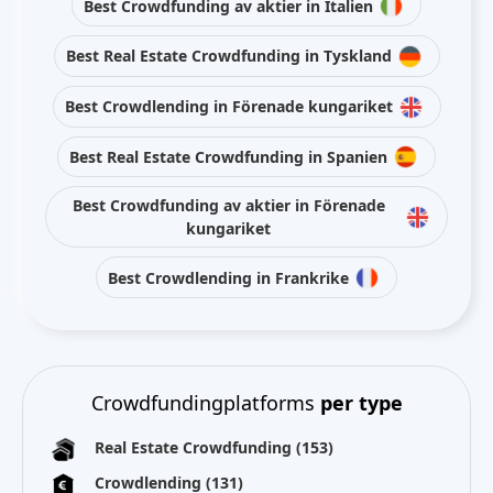
Best Crowdfunding av aktier in Italien
Best Real Estate Crowdfunding in Tyskland
Best Crowdlending in Förenade kungariket
Best Real Estate Crowdfunding in Spanien
Best Crowdfunding av aktier in Förenade
kungariket
Best Crowdlending in Frankrike
Crowdfundingplatforms
per type
Real Estate Crowdfunding
(153)
Crowdlending
(131)