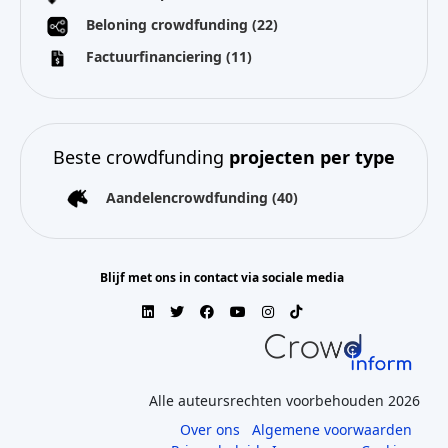
Beloning crowdfunding
(22)
Factuurfinanciering
(11)
Beste crowdfunding
projecten per type
Aandelencrowdfunding
(40)
Blijf met ons in contact via sociale media
Alle auteursrechten voorbehouden 2026
Over ons
Algemene voorwaarden