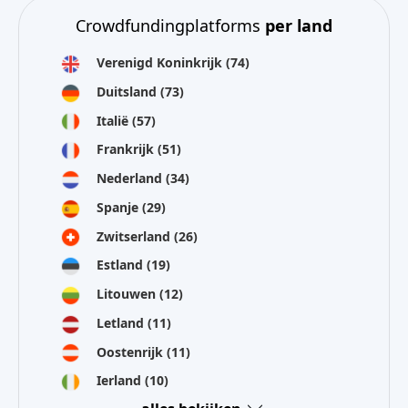
Crowdfundingplatforms
per land
Verenigd Koninkrijk
(74)
Duitsland
(73)
Italië
(57)
Frankrijk
(51)
Nederland
(34)
Spanje
(29)
Zwitserland
(26)
Estland
(19)
Litouwen
(12)
Letland
(11)
Oostenrijk
(11)
Ierland
(10)