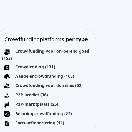
Crowdfundingplatforms
per type
Crowdfunding voor onroerend goed
(153)
Crowdlending
(131)
Aandelencrowdfunding
(105)
Crowdfunding voor donaties
(62)
P2P-krediet
(36)
P2P-marktplaats
(25)
Beloning crowdfunding
(22)
Factuurfinanciering
(11)
Beste crowdfunding
projecten per