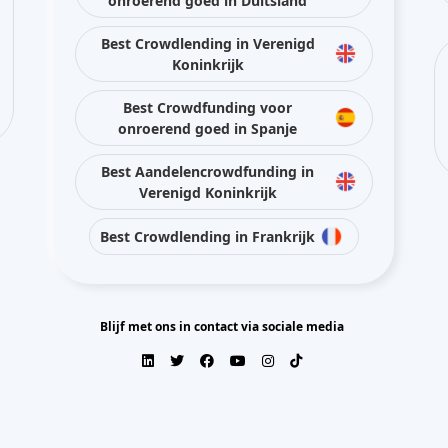
Best Crowdfunding voor
onroerend goed in Spanje
Best Aandelencrowdfunding in
Verenigd Koninkrijk
Best Crowdlending in Frankrijk
Blijf met ons in contact via sociale media
projecten en platforms uit openbaar beschikbare bronnen of gegevens die d