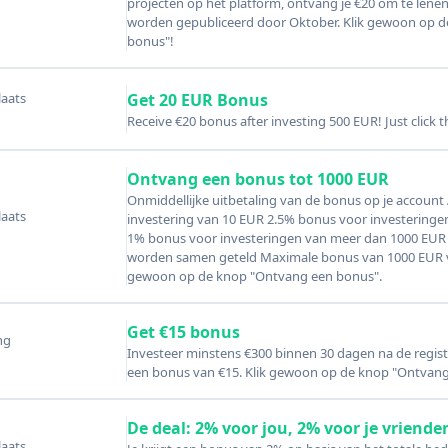
Get 20 EUR Bonus
aats
Receive €20 bonus after investing 500 EUR! Just click 
Ontvang een bonus tot 1000 EUR
Onmiddellijke uitbetaling van de bonus op je account 
aats
investering van 10 EUR 2.5% bonus voor investeringe
1% bonus voor investeringen van meer dan 1000 EUR
worden samen geteld Maximale bonus van 1000 EUR vo
gewoon op de knop "Ontvang een bonus".
Get €15 bonus
ng
Investeer minstens €300 binnen 30 dagen na de regist
een bonus van €15. Klik gewoon op de knop "Ontvang
De deal: 2% voor jou, 2% voor je vriende
aats
Je krijgt een bonus van 2% op basis van het totale bed
vriend koopt. Je vriend krijgt een bonus van 2% op zi
claims om zijn portefeuille een boost te geven.