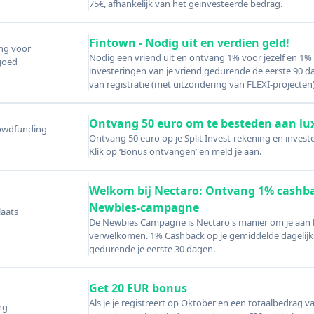
Nodig een vriend uit en ontvang 1% voor jezelf en 1%
goed
investeringen van je vriend gedurende de eerste 90 
van registratie (met uitzondering van FLEXI-projecten)
Ontvang 50 euro om te besteden aan lux
owdfunding
Ontvang 50 euro op je Split Invest-rekening en investe
Klik op ‘Bonus ontvangen’ en meld je aan.
Welkom bij Nectaro: Ontvang 1% cashb
Newbies-campagne
aats
De Newbies Campagne is Nectaro's manier om je aan 
verwelkomen. 1% Cashback op je gemiddelde dagelijk
gedurende je eerste 30 dagen.
Get 20 EUR bonus
Als je je registreert op Oktober en een totaalbedrag v
ng
projecten op het platform, ontvang je €20 om te lenen
worden gepubliceerd door Oktober. Klik gewoon op 
bonus"!