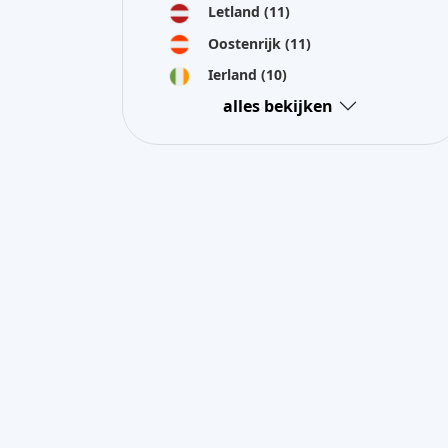
Ierland
(10)
alles bekijken
Crowdinform OU verzamelt informatie en gegevens over 