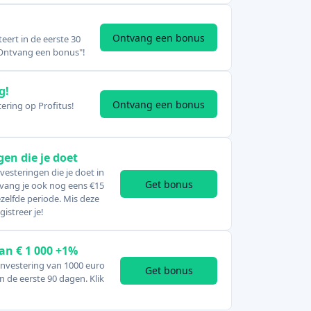
"Ontvang een bonus"!
g!
Ontvang een bonus
ering op Profitus!
en die je doet
esteringen die je doet in
Get bonus
tvang je ook nog eens €15
ezelfde periode. Mis deze
istreer je!
an € 1 000 +1%
investering van 1000 euro
Get bonus
 de eerste 90 dagen. Klik