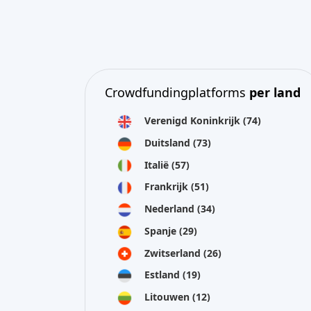
Crowdfundingplatforms
per land
Verenigd Koninkrijk
(74)
Duitsland
(73)
Italië
(57)
Frankrijk
(51)
Nederland
(34)
Spanje
(29)
Zwitserland
(26)
Estland
(19)
Litouwen
(12)
Letland
(11)
Oostenrijk
(11)