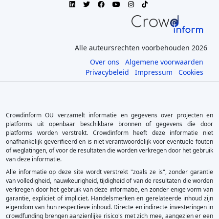
Alle auteursrechten voorbehouden 2026
Over ons
Algemene voorwaarden
Privacybeleid
Impressum
Cookies
Crowdinform OU verzamelt informatie en gegevens over projecten en
platforms uit openbaar beschikbare bronnen of gegevens die door
platforms worden verstrekt. Crowdinform heeft deze informatie niet
onafhankelijk geverifieerd en is niet verantwoordelijk voor eventuele fouten
of weglatingen, of voor de resultaten die worden verkregen door het gebruik
van deze informatie.
Alle informatie op deze site wordt verstrekt "zoals ze is", zonder garantie
van volledigheid, nauwkeurigheid, tijdigheid of van de resultaten die worden
verkregen door het gebruik van deze informatie, en zonder enige vorm van
garantie, expliciet of impliciet. Handelsmerken en gerelateerde inhoud zijn
eigendom van hun respectieve inhoud. Directe en indirecte investeringen in
crowdfunding brengen aanzienlijke risico's met zich mee, aangezien er een