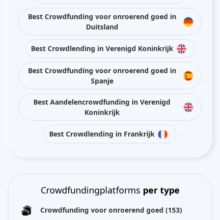
Best Crowdfunding voor onroerend goed in
Duitsland
Best Crowdlending in Verenigd Koninkrijk
Best Crowdfunding voor onroerend goed in
Spanje
Best Aandelencrowdfunding in Verenigd
Koninkrijk
Best Crowdlending in Frankrijk
Crowdfundingplatforms
per type
Crowdfunding voor onroerend goed
(153)