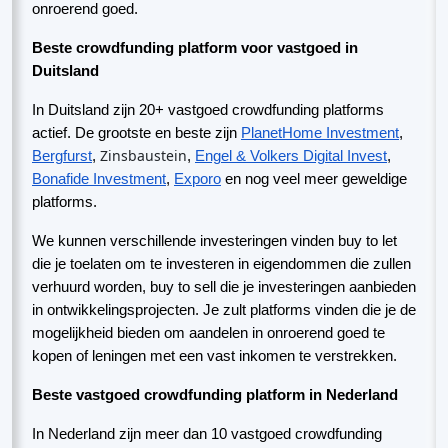
onroerend goed.
Beste crowdfunding platform voor vastgoed in
Duitsland
In Duitsland zijn 20+ vastgoed crowdfunding platforms
actief. De grootste en beste zijn
PlanetHome Investment
,
Zinsbaustein
Bergfurst
,
,
Engel & Volkers Digital Invest
,
Bonafide Investment
,
Exporo
en nog veel meer geweldige
platforms.
We kunnen verschillende investeringen vinden buy to let
die je toelaten om te investeren in eigendommen die zullen
verhuurd worden, buy to sell die je investeringen aanbieden
in ontwikkelingsprojecten. Je zult platforms vinden die je de
mogelijkheid bieden om aandelen in onroerend goed te
kopen of leningen met een vast inkomen te verstrekken.
Beste vastgoed crowdfunding platform in Nederland
In Nederland zijn meer dan 10 vastgoed crowdfunding