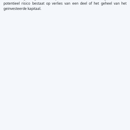
potentieel risico bestaat op verlies van een deel of het geheel van het
geïnvesteerde kapitaal.
×