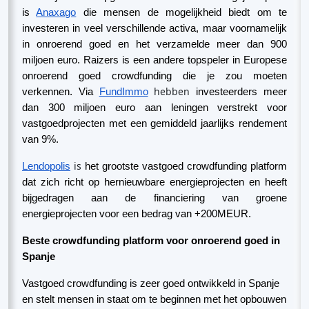
is
Anaxago
die mensen de mogelijkheid biedt om te
investeren in veel verschillende activa, maar voornamelijk
in onroerend goed en het verzamelde meer dan 900
miljoen euro. Raizers is een andere topspeler in Europese
onroerend goed crowdfunding die je zou moeten
hebben
verkennen. Via
FundImmo
investeerders meer
dan 300 miljoen euro aan leningen verstrekt voor
vastgoedprojecten met een gemiddeld jaarlijks rendement
van 9%.
is
Lendopolis
het grootste vastgoed crowdfunding platform
dat zich richt op hernieuwbare energieprojecten en heeft
bijgedragen aan de financiering van groene
energieprojecten voor een bedrag van +200MEUR.
Beste crowdfunding platform voor onroerend goed in
Spanje
Vastgoed crowdfunding is zeer goed ontwikkeld in Spanje
en stelt mensen in staat om te beginnen met het opbouwen