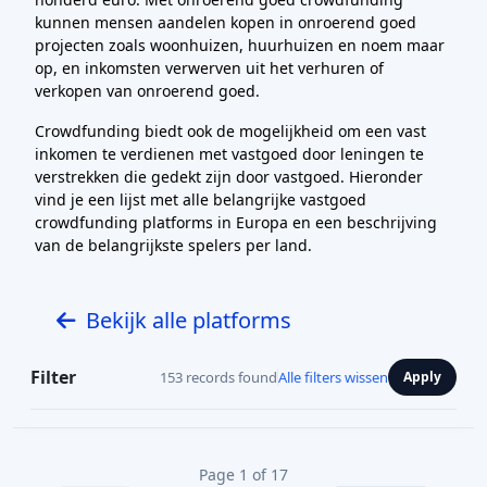
kunnen mensen aandelen kopen in onroerend goed
projecten zoals woonhuizen, huurhuizen en noem maar
op, en inkomsten verwerven uit het verhuren of
verkopen van onroerend goed.
Crowdfunding biedt ook de mogelijkheid om een vast
inkomen te verdienen met vastgoed door leningen te
verstrekken die gedekt zijn door vastgoed. Hieronder
vind je een lijst met alle belangrijke vastgoed
crowdfunding platforms in Europa en een beschrijving
van de belangrijkste spelers per land.
Bekijk alle platforms
Filter
153 records found
Alle filters wissen
Apply
Page 1 of 17