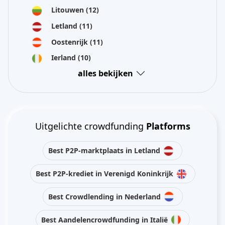
Litouwen
(12)
Letland
(11)
Oostenrijk
(11)
Ierland
(10)
alles bekijken
Uitgelichte crowdfunding
Platforms
Best P2P-marktplaats in Letland
Best P2P-krediet in Verenigd Koninkrijk
Best Crowdlending in Nederland
Best Aandelencrowdfunding in Italië