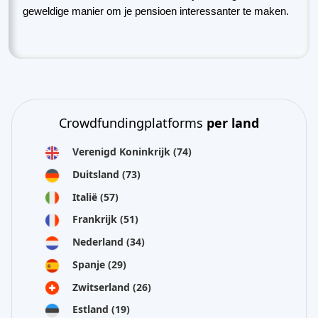
geweldige manier om je pensioen interessanter te maken.
Crowdfundingplatforms
per land
Verenigd Koninkrijk
(74)
Duitsland
(73)
Italië
(57)
Frankrijk
(51)
Nederland
(34)
Spanje
(29)
Zwitserland
(26)
Estland
(19)