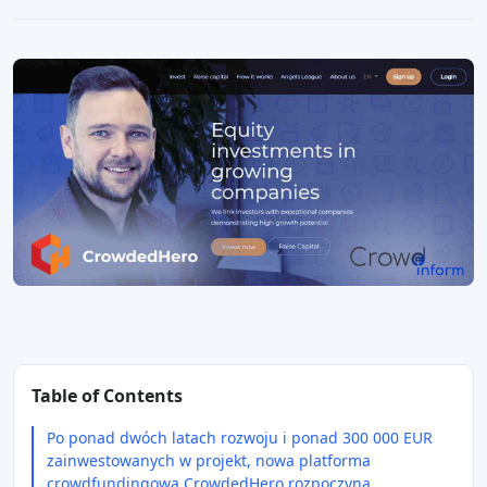
Table of Contents
Po ponad dwóch latach rozwoju i ponad 300 000 EUR
zainwestowanych w projekt, nowa platforma
crowdfundingowa CrowdedHero rozpoczyna