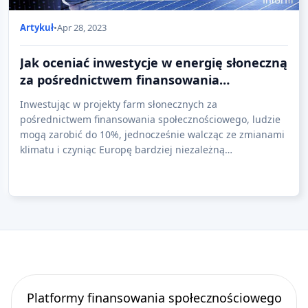
Artykuł
•
Apr 28, 2023
Jak oceniać inwestycje w energię słoneczną
za pośrednictwem finansowania
społecznościowego?
Inwestując w projekty farm słonecznych za
pośrednictwem finansowania społecznościowego, ludzie
mogą zarobić do 10%, jednocześnie walcząc ze zmianami
klimatu i czyniąc Europę bardziej niezależną
energetycznie.
Platformy finansowania społecznościowego