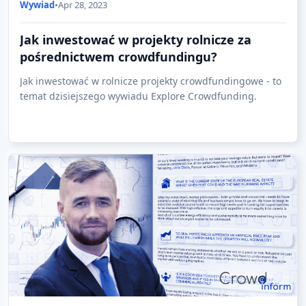
Wywiad
•
Apr 28, 2023
Jak inwestować w projekty rolnicze za
pośrednictwem crowdfundingu?
Jak inwestować w rolnicze projekty crowdfundingowe - to
temat dzisiejszego wywiadu Explore Crowdfunding.