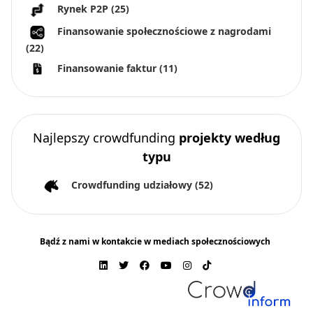
Rynek P2P
(25)
Finansowanie społecznościowe z nagrodami
(22)
Finansowanie faktur
(11)
Najlepszy crowdfunding
projekty według
typu
Crowdfunding udziałowy
(52)
Bądź z nami w kontakcie w mediach społecznościowych