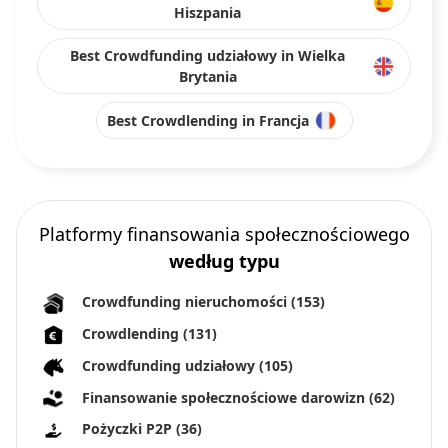
Hiszpania
Best Crowdfunding udziałowy in Wielka
Brytania
Best Crowdlending in Francja
Platformy finansowania społecznościowego
według typu
Crowdfunding nieruchomości
(153)
Crowdlending
(131)
Crowdfunding udziałowy
(105)
Finansowanie społecznościowe darowizn
(62)
Pożyczki P2P
(36)