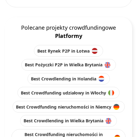
Polecane projekty crowdfundingowe
Platformy
Best Rynek P2P in Łotwa
Best Pożyczki P2P in Wielka Brytania
Best Crowdlending in Holandia
Best Crowdfunding udziałowy in Włochy
Best Crowdfunding nieruchomości in Niemcy
Best Crowdlending in Wielka Brytania
Best Crowdfunding nieruchomości in