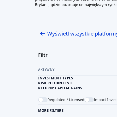
Brytanii, gdzie pozostaje on największym rynk
Wyświetl wszystkie platform
Filtr
AKTYWNY
INVESTMENT TYPES
RISK RETURN LEVEL
RETURN: CAPITAL GAINS
Regulated / Licensed
Impact Inves
MORE FILTERS