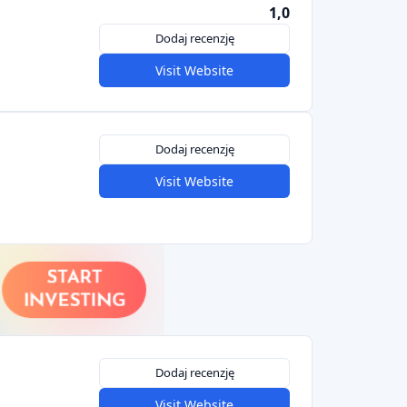
1,0
Dodaj recenzję
Visit Website
Dodaj recenzję
Visit Website
Dodaj recenzję
Visit Website