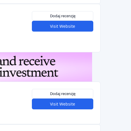
Dodaj recenzję
Visit Website
Dodaj recenzję
Visit Website