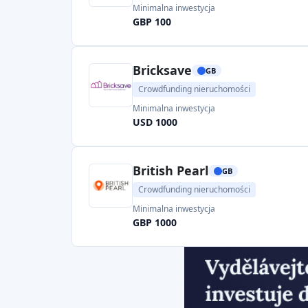
Minimalna inwestycja
GBP 100
Bricksave
GB
Crowdfunding nieruchomości
Minimalna inwestycja
USD 1000
British Pearl
GB
Crowdfunding nieruchomości
Minimalna inwestycja
GBP 1000