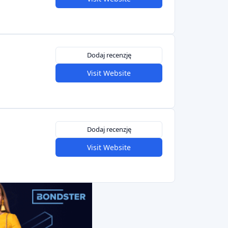
Dodaj recenzję
Visit Website
Dodaj recenzję
Visit Website