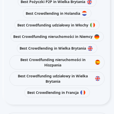
Best Pożyczki P2P in Wielka Brytania
Best Crowdlending in Holandia
Best Crowdfunding udziałowy in Włochy
Best Crowdfunding nieruchomości in Niemcy
Best Crowdlending in Wielka Brytania
Best Crowdfunding nieruchomości in
Hiszpania
Best Crowdfunding udziałowy in Wielka
Brytania
Best Crowdlending in Francja