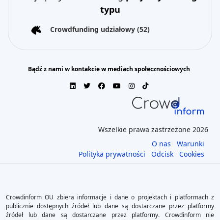
typu
Crowdfunding udziałowy
(52)
Bądź z nami w kontakcie w mediach społecznościowych
Wszelkie prawa zastrzeżone 2026
O nas
Warunki
Polityka prywatności
Odcisk
Cookies
Crowdinform OU zbiera informacje i dane o projektach i platformach z
publicznie dostępnych źródeł lub dane są dostarczane przez platformy
źródeł lub dane są dostarczane przez platformy. Crowdinform nie