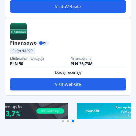
Visit Website
Finansowo
PL
Pożyczki P2P
Minimalna inwestycja
Finansowane
PLN 50
PLN 35,73M
Dodaj recenzję
Visit Website