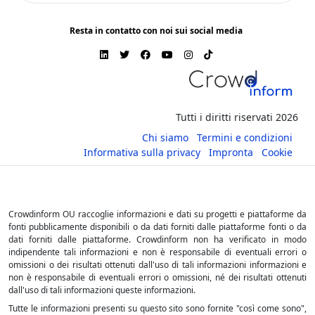
Resta in contatto con noi sui social media
Tutti i diritti riservati 2026
Chi siamo
Termini e condizioni
Informativa sulla privacy
Impronta
Cookie
Crowdinform OU raccoglie informazioni e dati su progetti e piattaforme da
fonti pubblicamente disponibili o da dati forniti dalle piattaforme fonti o da
dati forniti dalle piattaforme. Crowdinform non ha verificato in modo
indipendente tali informazioni e non è responsabile di eventuali errori o
omissioni o dei risultati ottenuti dall'uso di tali informazioni informazioni e
non è responsabile di eventuali errori o omissioni, né dei risultati ottenuti
dall'uso di tali informazioni queste informazioni.
Tutte le informazioni presenti su questo sito sono fornite "così come sono",