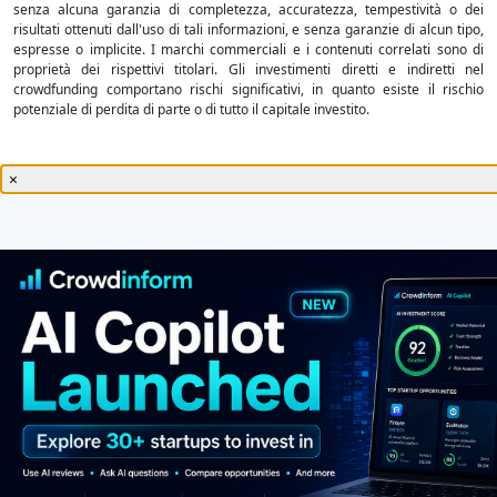
senza alcuna garanzia di completezza, accuratezza, tempestività o dei
risultati ottenuti dall'uso di tali informazioni, e senza garanzie di alcun tipo,
espresse o implicite. I marchi commerciali e i contenuti correlati sono di
proprietà dei rispettivi titolari. Gli investimenti diretti e indiretti nel
crowdfunding comportano rischi significativi, in quanto esiste il rischio
potenziale di perdita di parte o di tutto il capitale investito.
×