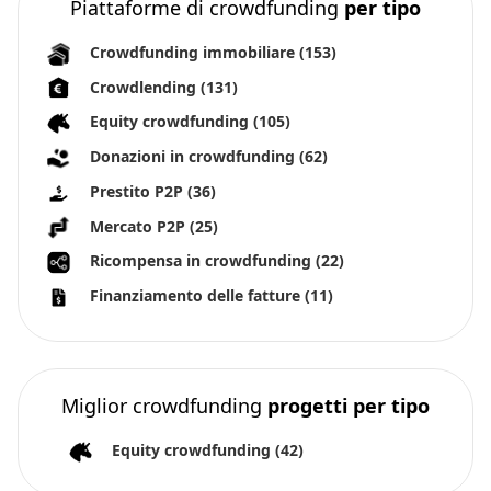
Piattaforme di crowdfunding
per tipo
Crowdfunding immobiliare
(153)
Crowdlending
(131)
Equity crowdfunding
(105)
Donazioni in crowdfunding
(62)
Prestito P2P
(36)
Mercato P2P
(25)
Ricompensa in crowdfunding
(22)
Finanziamento delle fatture
(11)
Miglior crowdfunding
progetti per tipo
Equity crowdfunding
(42)