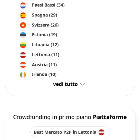
Paesi Bassi
(34)
Spagna
(29)
Svizzera
(26)
Estonia
(19)
Lituania
(12)
Lettonia
(11)
Austria
(11)
Irlanda
(10)
vedi tutto
Crowdfunding in primo piano
Piattaforme
Best Mercato P2P in Lettonia