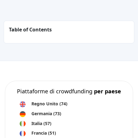
Table of Contents
Piattaforme di crowdfunding
per paese
Regno Unito
(74)
Germania
(73)
Italia
(57)
Francia
(51)