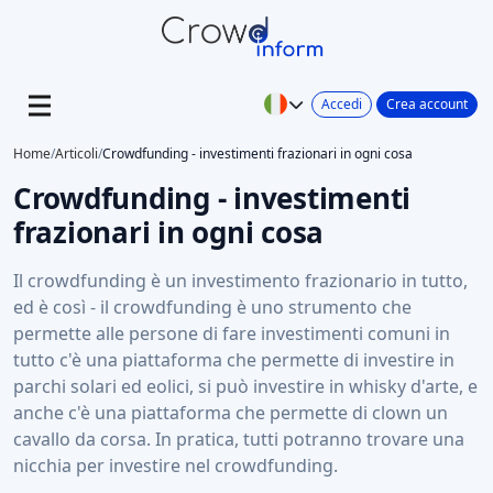
Accedi
Crea account
Home
/
Articoli
/
Crowdfunding - investimenti frazionari in ogni cosa
Crowdfunding - investimenti
frazionari in ogni cosa
Il crowdfunding è un investimento frazionario in tutto,
ed è così - il crowdfunding è uno strumento che
permette alle persone di fare investimenti comuni in
tutto c'è una piattaforma che permette di investire in
parchi solari ed eolici, si può investire in whisky d'arte, e
anche c'è una piattaforma che permette di clown un
cavallo da corsa. In pratica, tutti potranno trovare una
nicchia per investire nel crowdfunding.