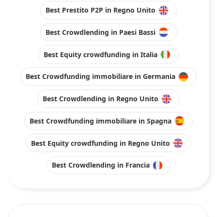
Best Prestito P2P in Regno Unito
Best Crowdlending in Paesi Bassi
Best Equity crowdfunding in Italia
Best Crowdfunding immobiliare in Germania
Best Crowdlending in Regno Unito
Best Crowdfunding immobiliare in Spagna
Best Equity crowdfunding in Regno Unito
Best Crowdlending in Francia