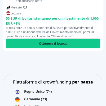
Non ancora valutato
Mercato P2P
Lettonia
50 EUR di bonus istantaneo per un investimento di 1.000
EUR +1%
Mintos offre un bonus istantaneo di 50 euro per un investimento di
1.000 euro e un bonus dell'1% dell'investimento medio nei primi 90
giorni. Basta cliccare sul pulsante "Ottieni il bonus"!
Ottenere il bonus
Piattaforme di crowdfunding
per paese
Regno Unito
(74)
Germania
(73)