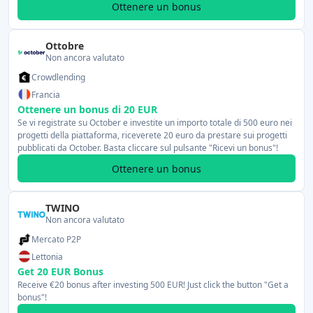
Ottenere un bonus
Ottobre
Non ancora valutato
Crowdlending
Francia
Ottenere un bonus di 20 EUR
Se vi registrate su October e investite un importo totale di 500 euro nei
progetti della piattaforma, riceverete 20 euro da prestare sui progetti
pubblicati da October. Basta cliccare sul pulsante "Ricevi un bonus"!
Ottenere un bonus
TWINO
Non ancora valutato
Mercato P2P
Lettonia
Get 20 EUR Bonus
Receive €20 bonus after investing 500 EUR! Just click the button "Get a
bonus"!