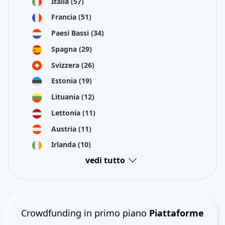
Italia
(57)
Francia
(51)
Paesi Bassi
(34)
Spagna
(29)
Svizzera
(26)
Estonia
(19)
Lituania
(12)
Lettonia
(11)
Austria
(11)
Irlanda
(10)
vedi tutto
Crowdfunding in primo piano
Piattaforme