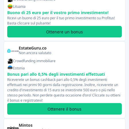
Lituania
Buono di 25 euro per il vostro primo investimento!
Ricevi un buono di 25 euro per il tuo primo investimento su Profitus!
Basta cliccare sul pulsante!
Ottenere un bonus
EstateGuru.co
Non ancora valutato
Crowdfunding immobiliare
Estonia
Bonus pari allo 0,5% degli investimenti effettuati
Riceverete un bonus cashback pari allo 0,5% degli investimenti
effettuati nei primi 90 giorni dalla registrazione. Inoltre, riceverete un
credito d'investimento di 15 euro se investirete 500 euro o più nello
stesso periodo. Non perdete questa occasione d'oro! Cliccate su ottieni
il bonus e registratevi!
Ottenere il bonus
Mintos