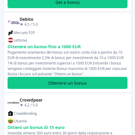
Get a bonus
Debito
★ 4,5 / 5.0
Mercato P2P
Lettonia
Ottenere un bonus fino a 1000 EUR
Pagamento istantaneo del bonus sul vostro conto Già a partire da 10
EUR di investimento 2,5% di bonus per investimenti da 10 a 1000 EUR
1% di bonus per investimenti superiori a 1000 EUR Entrambi i bonus
vengono conteggiati insieme Bonus massimo di 1000 EUR per ciascuno
Basta cliccare sul pulsante "Ottieni un bonus".
Ottenere un bonus
Crowdpear
★ 4,2 / 5.0
Crowdlending
Lituania
Ottieni un bonus di 15 euro
Investite almeno 300 euro entro 30 giorni dalla registrazione e