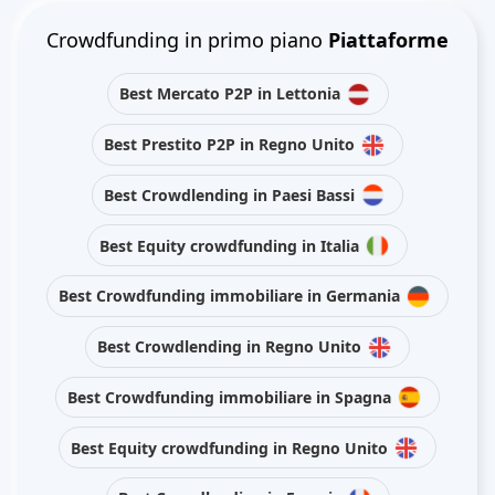
Crowdfunding in primo piano
Piattaforme
Best Mercato P2P in Lettonia
Best Prestito P2P in Regno Unito
Best Crowdlending in Paesi Bassi
Best Equity crowdfunding in Italia
Best Crowdfunding immobiliare in Germania
Best Crowdlending in Regno Unito
Best Crowdfunding immobiliare in Spagna
Best Equity crowdfunding in Regno Unito