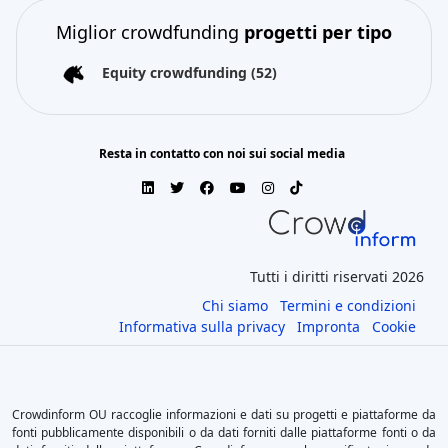
Miglior crowdfunding
progetti per tipo
Equity crowdfunding
(52)
Resta in contatto con noi sui social media
Tutti i diritti riservati 2026
Chi siamo
Termini e condizioni
Informativa sulla privacy
Impronta
Cookie
Crowdinform OU raccoglie informazioni e dati su progetti e piattaforme da
fonti pubblicamente disponibili o da dati forniti dalle piattaforme fonti o da