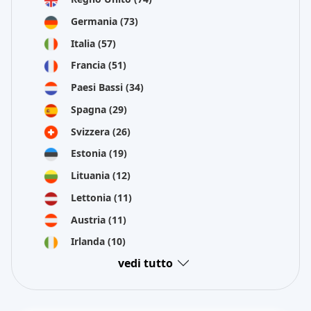
Germania
(73)
Italia
(57)
Francia
(51)
Paesi Bassi
(34)
Spagna
(29)
Svizzera
(26)
Estonia
(19)
Lituania
(12)
Lettonia
(11)
Austria
(11)
Irlanda
(10)
vedi tutto