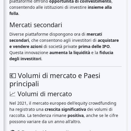
piattaforme offrono
opportunità di coinvestimento
,
consentendo alle istituzioni di investire
insieme alla
folla
.
Mercati secondari
Diverse piattaforme dispongono ora di
mercati
secondari
, che consentono agli investitori di
acquistare
e vendere azioni
di società private
prima delle IPO
.
Questa innovazione
aumenta la liquidità
e la
fiducia
degli investitori
.
💶 Volumi di mercato e Paesi
principali
📈 Volumi di mercato
Nel 2021, il mercato europeo dell'equity crowdfunding
ha registrato una
crescita significativa
dei volumi di
raccolta. La tendenza rimane
positiva
, anche se le cifre
possono variare da un anno all'altro.