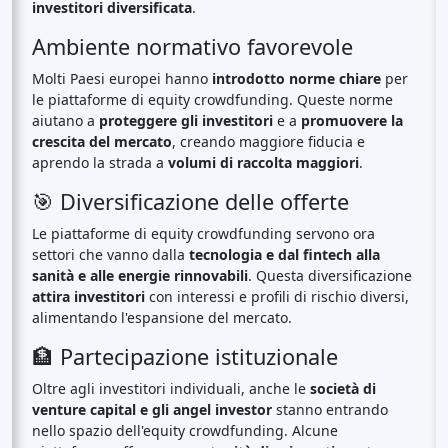
investitori diversificata
.
Ambiente normativo favorevole
Molti Paesi europei hanno
introdotto norme chiare
per
le piattaforme di equity crowdfunding. Queste norme
aiutano a
proteggere gli investitori
e a
promuovere la
crescita del mercato
, creando maggiore fiducia e
aprendo la strada a
volumi di raccolta maggiori
.
🎯 Diversificazione delle offerte
Le piattaforme di equity crowdfunding servono ora
settori che vanno dalla
tecnologia e dal fintech alla
sanità e alle energie rinnovabili
. Questa diversificazione
attira investitori
con interessi e profili di rischio diversi,
alimentando l'espansione del mercato.
🏦 Partecipazione istituzionale
Oltre agli investitori individuali, anche le
società di
venture capital e gli angel investor
stanno entrando
nello spazio dell'equity crowdfunding. Alcune