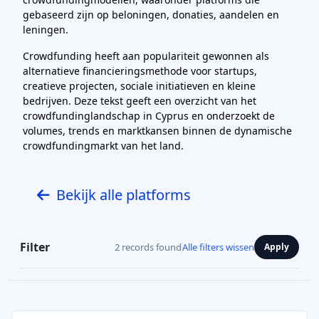
gebaseerd zijn op beloningen, donaties, aandelen en
leningen.
Crowdfunding heeft aan populariteit gewonnen als
alternatieve financieringsmethode voor startups,
creatieve projecten, sociale initiatieven en kleine
bedrijven. Deze tekst geeft een overzicht van het
crowdfundinglandschap in Cyprus en onderzoekt de
volumes, trends en marktkansen binnen de dynamische
crowdfundingmarkt van het land.
Bekijk alle platforms
Filter
2 records found
Alle filters wissen
Apply