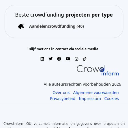
Beste crowdfunding
projecten per type
Aandelencrowdfunding
(40)
Blijf met ons in contact via sociale media
Alle auteursrechten voorbehouden 2026
Over ons
Algemene voorwaarden
Privacybeleid
Impressum
Cookies
Crowdinform OU verzamelt informatie en gegevens over projecten en