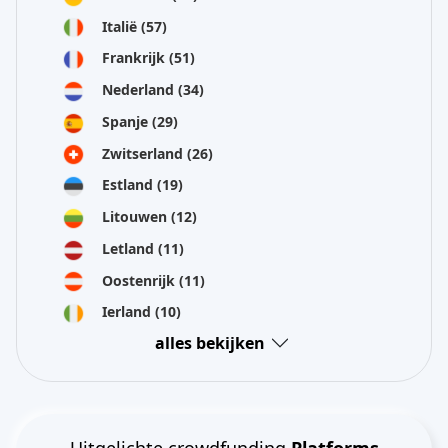
Italië
(57)
Frankrijk
(51)
Nederland
(34)
Spanje
(29)
Zwitserland
(26)
Estland
(19)
Litouwen
(12)
Letland
(11)
Oostenrijk
(11)
Ierland
(10)
alles bekijken