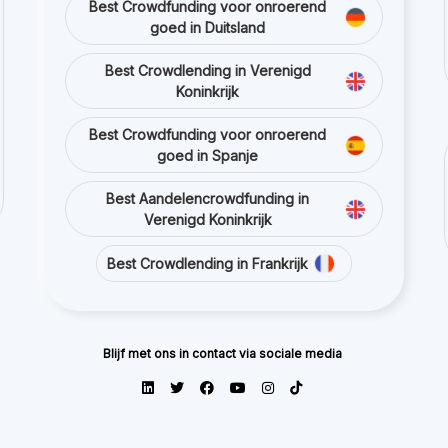
Best Crowdfunding voor onroerend
goed in Duitsland
Best Crowdlending in Verenigd
Koninkrijk
Best Crowdfunding voor onroerend
goed in Spanje
Best Aandelencrowdfunding in
Verenigd Koninkrijk
Best Crowdlending in Frankrijk
Blijf met ons in contact via sociale media