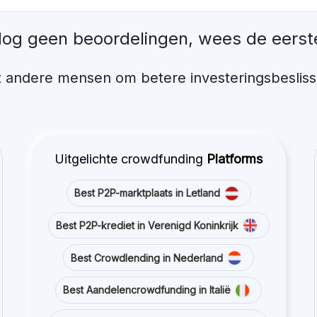
og geen beoordelingen, wees de eerst
 andere mensen om betere investeringsbesliss
Uitgelichte crowdfunding
Platforms
Best P2P-marktplaats in Letland
Best P2P-krediet in Verenigd Koninkrijk
Best Crowdlending in Nederland
Best Aandelencrowdfunding in Italië