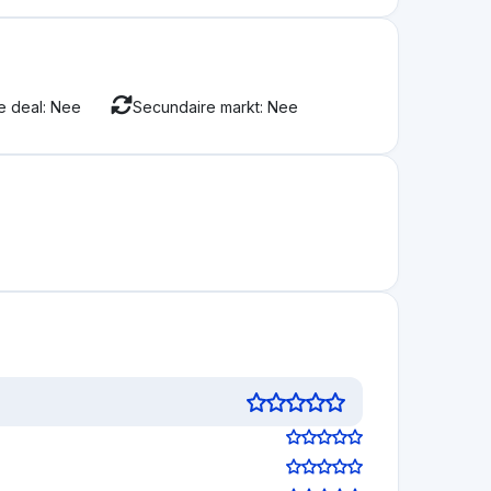
e deal: Nee
Secundaire markt: Nee