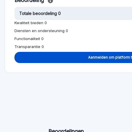
Beoordeling
Totale beoordeling 0
Kwaliteit bieden 0
Diensten en ondersteuning 0
Functionaliteit 0
Transparantie 0
Aanmelden om platform 
Beoordelingen