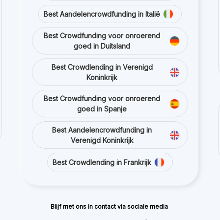
Best Aandelencrowdfunding in Italië
Best Crowdfunding voor onroerend
goed in Duitsland
Best Crowdlending in Verenigd
Koninkrijk
Best Crowdfunding voor onroerend
goed in Spanje
Best Aandelencrowdfunding in
Verenigd Koninkrijk
Best Crowdlending in Frankrijk
Blijf met ons in contact via sociale media