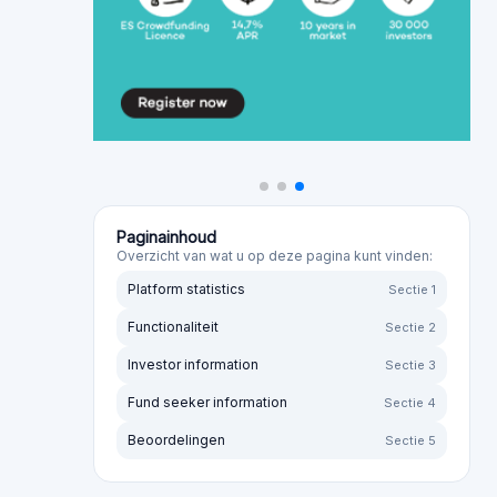
Paginainhoud
Overzicht van wat u op deze pagina kunt vinden:
Platform statistics
Sectie 1
Functionaliteit
Sectie 2
Investor information
Sectie 3
Fund seeker information
Sectie 4
Beoordelingen
Sectie 5