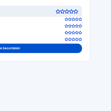
te beoordelen