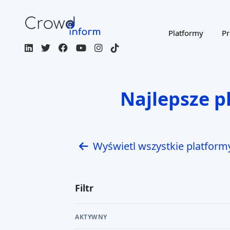
Platformy
Pr
Najlepsze 
Wyświetl wszystkie platform
Filtr
AKTYWNY