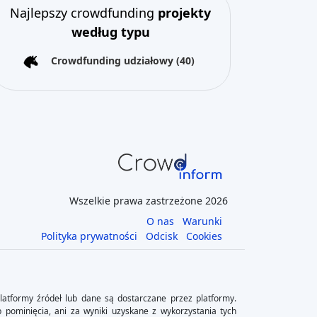
Najlepszy crowdfunding
projekty
według typu
Crowdfunding udziałowy
(40)
Wszelkie prawa zastrzeżone 2026
O nas
Warunki
Polityka prywatności
Odcisk
Cookies
latformy źródeł lub dane są dostarczane przez platformy.
b pominięcia, ani za wyniki uzyskane z wykorzystania tych