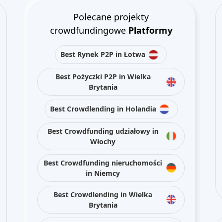
Polecane projekty
crowdfundingowe
Platformy
Best Rynek P2P in Łotwa
Best Pożyczki P2P in Wielka
Brytania
Best Crowdlending in Holandia
Best Crowdfunding udziałowy in
Włochy
Best Crowdfunding nieruchomości
in Niemcy
Best Crowdlending in Wielka
Brytania