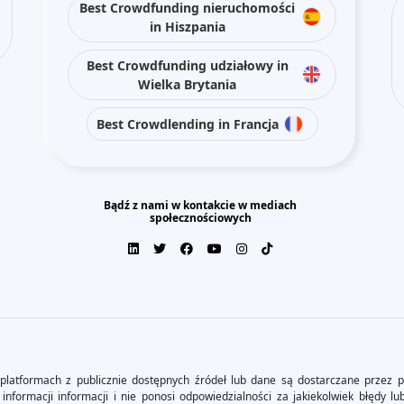
Best Crowdfunding nieruchomości
in Hiszpania
Best Crowdfunding udziałowy in
Wielka Brytania
Best Crowdlending in Francja
Bądź z nami w kontakcie w mediach
społecznościowych
platformach z publicznie dostępnych źródeł lub dane są dostarczane przez p
informacji informacji i nie ponosi odpowiedzialności za jakiekolwiek błędy lu