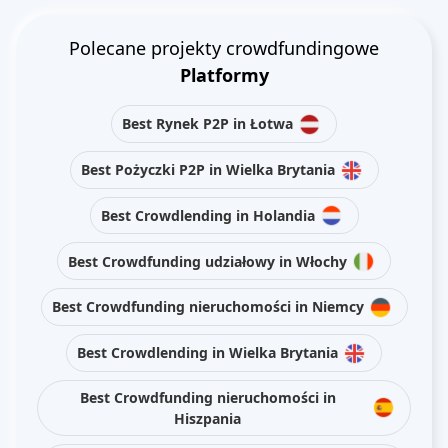
Polecane projekty crowdfundingowe
Platformy
Best Rynek P2P in Łotwa
Best Pożyczki P2P in Wielka Brytania
Best Crowdlending in Holandia
Best Crowdfunding udziałowy in Włochy
Best Crowdfunding nieruchomości in Niemcy
Best Crowdlending in Wielka Brytania
Best Crowdfunding nieruchomości in
Hiszpania