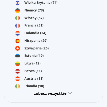
Wielka Brytania
(74)
Niemcy
(73)
Włochy
(57)
Francja
(51)
Holandia
(34)
Hiszpania
(29)
Szwajcaria
(26)
Estonia
(19)
Litwa
(12)
Łotwa
(11)
Austria
(11)
Irlandia
(10)
zobacz wszystkie