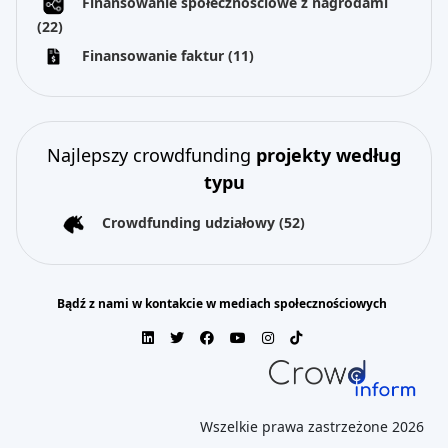
Finansowanie społecznościowe z nagrodami
(22)
Finansowanie faktur
(11)
Najlepszy crowdfunding
projekty według
typu
Crowdfunding udziałowy
(52)
Bądź z nami w kontakcie w mediach społecznościowych
Wszelkie prawa zastrzeżone 2026