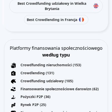
Best Crowdfunding udziałowy in Wielka
Brytania
Best Crowdlending in Francja
Platformy finansowania społecznościowego
według typu
Crowdfunding nieruchomości
(153)
Crowdlending
(131)
Crowdfunding udziałowy
(105)
Finansowanie społecznościowe darowizn
(62)
Pożyczki P2P
(36)
Rynek P2P
(25)