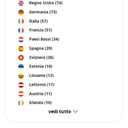
Regno Unito
(74)
Germania
(73)
Italia
(57)
Francia
(51)
Paesi Bassi
(34)
Spagna
(29)
Svizzera
(26)
Estonia
(19)
Lituania
(12)
Lettonia
(11)
Austria
(11)
Irlanda
(10)
vedi tutto