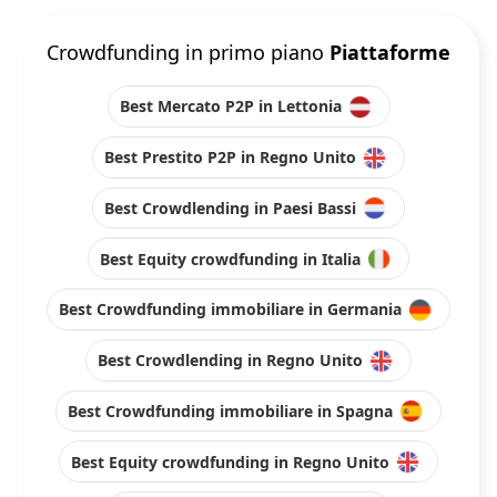
Crowdfunding in primo piano
Piattaforme
Best Mercato P2P in Lettonia
Best Prestito P2P in Regno Unito
Best Crowdlending in Paesi Bassi
Best Equity crowdfunding in Italia
Best Crowdfunding immobiliare in Germania
Best Crowdlending in Regno Unito
Best Crowdfunding immobiliare in Spagna
Best Equity crowdfunding in Regno Unito