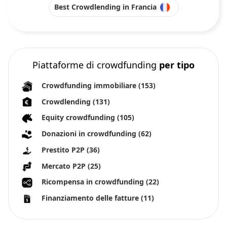
Best Crowdlending in Francia
Piattaforme di crowdfunding
per tipo
Crowdfunding immobiliare
(153)
Crowdlending
(131)
Equity crowdfunding
(105)
Donazioni in crowdfunding
(62)
Prestito P2P
(36)
Mercato P2P
(25)
Ricompensa in crowdfunding
(22)
Finanziamento delle fatture
(11)