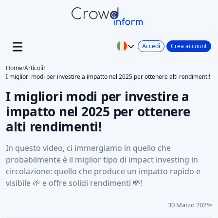
Accedi
Crea account
Home
/
Articoli
/
I migliori modi per investire a impatto nel 2025 per ottenere alti rendimenti!
I migliori modi per investire a
impatto nel 2025 per ottenere
alti rendimenti!
In questo video, ci immergiamo in quello che
probabilmente è il miglior tipo di impact investing in
circolazione: quello che produce un impatto rapido e
visibile 🌱 e offre solidi rendimenti 💸!
30 Marzo 2025
•