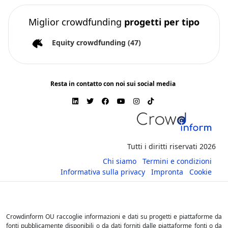
Miglior crowdfunding
progetti per tipo
Equity crowdfunding
(47)
Resta in contatto con noi sui social media
Tutti i diritti riservati 2026
Chi siamo
Termini e condizioni
Informativa sulla privacy
Impronta
Cookie
Crowdinform OU raccoglie informazioni e dati su progetti e piattaforme da
fonti pubblicamente disponibili o da dati forniti dalle piattaforme fonti o da