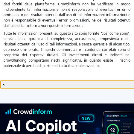
dati forniti dalle piattaforme. Crowdinform non ha verificato in modo
indipendente tali informazioni e non è responsabile di eventuali errori o
omissioni o dei risultati ottenuti dall'uso di tali informazioni informazioni e
non è responsabile di eventuali errori o omissioni, né dei risultati ottenuti
dall'uso di tali informazioni queste informazioni.
Tutte le informazioni presenti su questo sito sono fornite "così come sono",
senza alcuna garanzia di completezza, accuratezza, tempestività o dei
risultati ottenuti dall'uso di tali informazioni, e senza garanzie di alcun tipo,
espresse o implicite. I marchi commerciali e i contenuti correlati sono di
proprietà dei rispettivi titolari. Gli investimenti diretti e indiretti nel
crowdfunding comportano rischi significativi, in quanto esiste il rischio
potenziale di perdita di parte o di tutto il capitale investito.
×