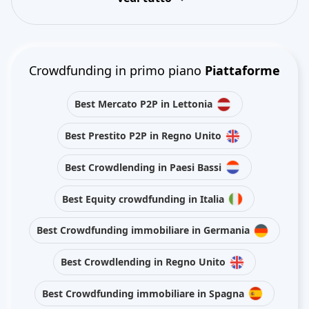
Crowdfunding in primo piano
Piattaforme
Best Mercato P2P in Lettonia
Best Prestito P2P in Regno Unito
Best Crowdlending in Paesi Bassi
Best Equity crowdfunding in Italia
Best Crowdfunding immobiliare in Germania
Best Crowdlending in Regno Unito
Best Crowdfunding immobiliare in Spagna