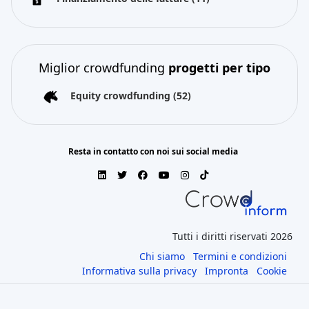
Miglior crowdfunding
progetti per tipo
Equity crowdfunding
(52)
Resta in contatto con noi sui social media
Tutti i diritti riservati 2026
Chi siamo
Termini e condizioni
Informativa sulla privacy
Impronta
Cookie