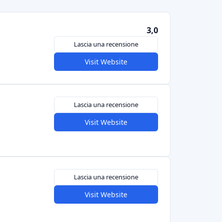
3,0
Lascia una recensione
Visit Website
Lascia una recensione
Visit Website
Lascia una recensione
Visit Website