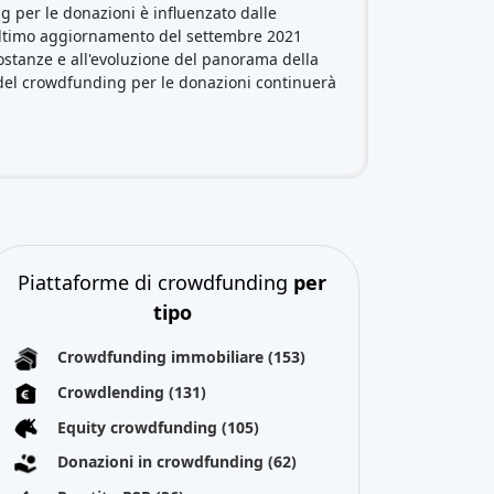
 per le donazioni è influenzato dalle
'ultimo aggiornamento del settembre 2021
stanze e all'evoluzione del panorama della
 del crowdfunding per le donazioni continuerà
Piattaforme di crowdfunding
per
tipo
Crowdfunding immobiliare
(153)
Crowdlending
(131)
Equity crowdfunding
(105)
Donazioni in crowdfunding
(62)