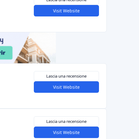
Visit Website
Lascia una recensione
Visit Website
Lascia una recensione
Visit Website