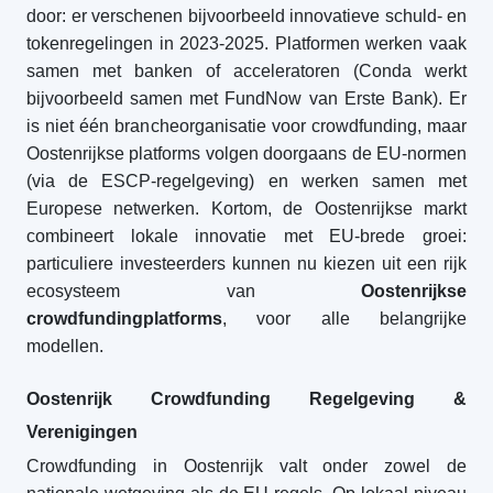
door: er verschenen bijvoorbeeld innovatieve schuld- en
tokenregelingen in 2023-2025. Platformen werken vaak
samen met banken of acceleratoren (Conda werkt
bijvoorbeeld samen met FundNow van Erste Bank). Er
is niet één brancheorganisatie voor crowdfunding, maar
Oostenrijkse platforms volgen doorgaans de EU-normen
(via de ESCP-regelgeving) en werken samen met
Europese netwerken. Kortom, de Oostenrijkse markt
combineert lokale innovatie met EU-brede groei:
particuliere investeerders kunnen nu kiezen uit een rijk
ecosysteem van
Oostenrijkse
crowdfundingplatforms
, voor alle belangrijke
modellen.
Oostenrijk Crowdfunding Regelgeving &
Verenigingen
Crowdfunding in Oostenrijk valt onder zowel de