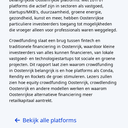
platforms die actief zijn in sectoren als vastgoed,
startups/MKB's, duurzaamheid, groene energie,
gezondheid, kunst en meer, hebben Oostenrijkse
particuliere investeerders toegang tot mogelijkheden
die vroeger alleen voor professionals waren weggelegd.
Crowdfunding slaat een brug tussen fintech en
traditionele financiering in Oostenrijk, waardoor kleine
investeerders van alles kunnen financieren, van lokale
vastgoed- en technologiestartups tot sociale en groene
projecten. Dit rapport laat zien waarom crowdfunding
in Oostenrijk belangrijk is en hoe platforms als Conda,
Rendity en Rockets de groei stimuleren. Lezers zullen
zien hoe equity crowdfunding Oostenrijk, crowdlending
Oostenrijk en andere modellen werken en waarom
Oostenrijkse alternatieve financiering meer
retailkapitaal aantrekt.
Bekijk alle platforms