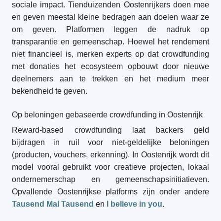
sociale impact. Tienduizenden Oostenrijkers doen mee
en geven meestal kleine bedragen aan doelen waar ze
om geven. Platformen leggen de nadruk op
transparantie en gemeenschap. Hoewel het rendement
niet financieel is, merken experts op dat crowdfunding
met donaties het ecosysteem opbouwt door nieuwe
deelnemers aan te trekken en het medium meer
bekendheid te geven.
Op beloningen gebaseerde crowdfunding in Oostenrijk
Reward-based crowdfunding laat backers geld
bijdragen in ruil voor niet-geldelijke beloningen
(producten, vouchers, erkenning). In Oostenrijk wordt dit
model vooral gebruikt voor creatieve projecten, lokaal
ondernemerschap en gemeenschapsinitiatieven.
Opvallende Oostenrijkse platforms zijn onder andere
Tausend Mal Tausend
en
I believe in you
.