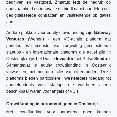
bedrijven en vastgoed. Zmartup legt de nadruk op
duurzaamheid en innovatie en biedt naast aandelen ook
gedigitaliseerde contracten en vastrentende obligaties
aan.
Andere plekken voor equity crowdfunding zijn
Gateway
Ventures
(Wenen) - een VC-achtig platform dat
portefeuilles samenstelt van zorgvuldig geselecteerde
startups - en internationale platforms die actief zijn in
Oostenrijk (bijv. het Duitse
Invesdor
, het Britse
Seedrs
).
Samengevat is equity crowdfunding in Oostenrijk
volwassen, met meerdere sites van eigen bodem. Deze
platforms bieden particuliere investeerders toegang tot
aandelendeals voor startups die voorheen alleen
beschikbaar waren voor angels of VC's.
Crowdfunding in onroerend goed in Oostenrijk
Met crowdfunding voor onroerend goed kunnen