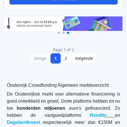
Page 1 of 2
Vorige
1
2
Volgende
Oostenrijk Crowdfunding Algemeen marktoverzicht
De Oostenrijkse markt voor alternatieve financiering is
goed ontwikkeld en groeit. Grote platforms hebben tot nu
toe
honderden miljoenen
euro's gefinancierd. Zo
hebben de vastgoedplatforms
Rendity
en
DagobertInvest
respectievelijk meer dan €150M en