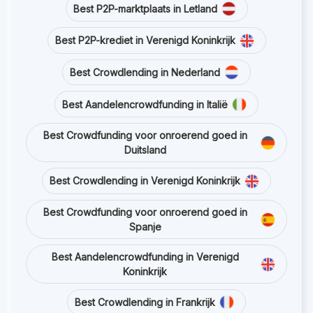
Best P2P-marktplaats in Letland
Best P2P-krediet in Verenigd Koninkrijk
Best Crowdlending in Nederland
Best Aandelencrowdfunding in Italië
Best Crowdfunding voor onroerend goed in
Duitsland
Best Crowdlending in Verenigd Koninkrijk
Best Crowdfunding voor onroerend goed in
Spanje
Best Aandelencrowdfunding in Verenigd
Koninkrijk
Best Crowdlending in Frankrijk