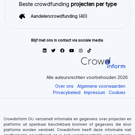
Beste crowdfunding
projecten per type
Aandelencrowdfunding
(40)
Blijf met ons in contact via sociale media
Alle auteursrechten voorbehouden 2026
Over ons
Algemene voorwaarden
Privacybeleid
Impressum
Cookies
Crowdinform OU verzamelt informatie en gegevens over projecten en
platforms uit openbaar beschikbare bronnen of gegevens die door
platforms worden verstrekt. Crowdinform heeft deze informatie niet