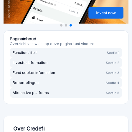
Paginainhoud
Overzicht van wat u op deze pagina kunt vinden:
Functionaliteit
Sectie 1
Investor information
Sectie 2
Fund seeker information
Sectie 3
Beoordelingen
Sectie 4
Alternative platforms
Sectie 5
Over Credefi