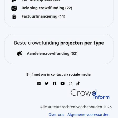
Beloning crowdfunding
(22)
Factuurfinanciering
(11)
Beste crowdfunding
projecten per type
Aandelencrowdfunding
(52)
Blijf met ons in contact via sociale media
Alle auteursrechten voorbehouden 2026
Over ons
Algemene voorwaarden