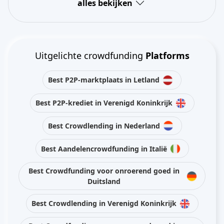
alles bekijken
Uitgelichte crowdfunding
Platforms
Best P2P-marktplaats in Letland
Best P2P-krediet in Verenigd Koninkrijk
Best Crowdlending in Nederland
Best Aandelencrowdfunding in Italië
Best Crowdfunding voor onroerend goed in
Duitsland
Best Crowdlending in Verenigd Koninkrijk