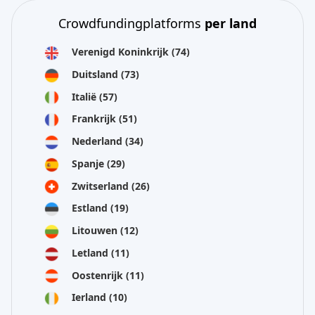
Crowdfundingplatforms
per land
Verenigd Koninkrijk
(74)
Duitsland
(73)
Italië
(57)
Frankrijk
(51)
Nederland
(34)
Spanje
(29)
Zwitserland
(26)
Estland
(19)
Litouwen
(12)
Letland
(11)
Oostenrijk
(11)
Ierland
(10)