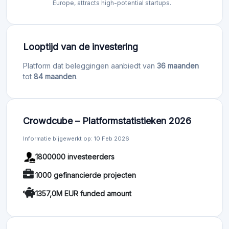
Europe, attracts high-potential startups.
Looptijd van de investering
Platform dat beleggingen aanbiedt van
36 maanden
tot
84 maanden
.
Crowdcube – Platformstatistieken 2026
Informatie bijgewerkt op: 10 Feb 2026
1800000 investeerders
1000 gefinancierde projecten
1357,0M EUR funded amount