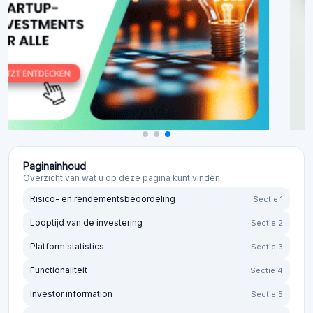
Paginainhoud
Overzicht van wat u op deze pagina kunt vinden:
Risico- en rendementsbeoordeling
Sectie 1
Looptijd van de investering
Sectie 2
Platform statistics
Sectie 3
Functionaliteit
Sectie 4
Investor information
Sectie 5