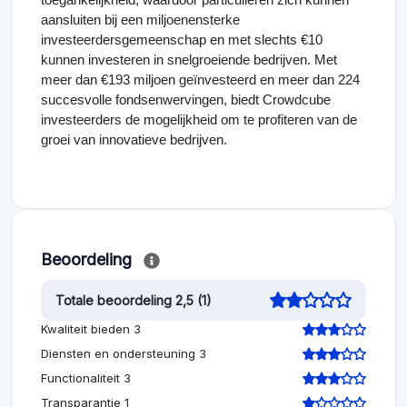
aansluiten bij een miljoenensterke
investeerdersgemeenschap en met slechts €10
kunnen investeren in snelgroeiende bedrijven. Met
meer dan €193 miljoen geïnvesteerd en meer dan 224
succesvolle fondsenwervingen, biedt Crowdcube
investeerders de mogelijkheid om te profiteren van de
groei van innovatieve bedrijven.
Beoordeling
Totale beoordeling 2,5 (1)
Kwaliteit bieden 3
Diensten en ondersteuning 3
Functionaliteit 3
Transparantie 1