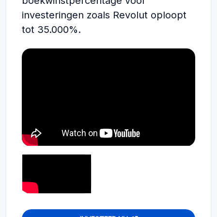
boekwinstpercentage voor
investeringen zoals Revolut oploopt
tot 35.000%.