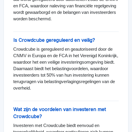
en FCA, waardoor naleving van financiële regelgeving
wordt gewaarborgd en de belangen van investeerders
worden beschermd.
Is Crowdcube gereguleerd en veilig?
Crowdcube is gereguleerd en geautoriseerd door de
CNMV in Europa en de FCA in het Verenigd Koninkrijk,
waardoor het een veilige investeringsomgeving biedt.
Daarnaast biedt het belastingvoordelen, waardoor
investeerders tot 50% van hun investering kunnen
terugvragen via belastingverlagingsregelingen van de
overheid.
Wat zijn de voordelen van investeren met
Crowdcube?
Investeren met Crowdcube biedt eenvoud en
toegankelijkheid, waardoor particulieren zich kunnen