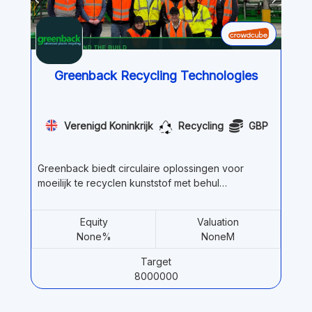
Greenback Recycling Technologies
Verenigd Koninkrijk
Recycling
GBP
Greenback biedt circulaire oplossingen voor
moeilijk te recyclen kunststof met behul…
Equity
Valuation
None%
NoneM
Target
8000000