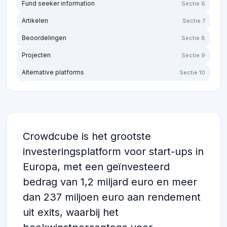
Fund seeker information
Sectie 6
Artikelen
Sectie 7
Beoordelingen
Sectie 8
Projecten
Sectie 9
Alternative platforms
Sectie 10
Crowdcube is het grootste
investeringsplatform voor start-ups in
Europa, met een geïnvesteerd
bedrag van 1,2 miljard euro en meer
dan 237 miljoen euro aan rendement
uit exits, waarbij het