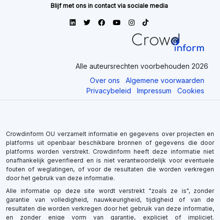
Blijf met ons in contact via sociale media
Alle auteursrechten voorbehouden 2026
Over ons
Algemene voorwaarden
Privacybeleid
Impressum
Cookies
Crowdinform OU verzamelt informatie en gegevens over projecten en
platforms uit openbaar beschikbare bronnen of gegevens die door
platforms worden verstrekt. Crowdinform heeft deze informatie niet
onafhankelijk geverifieerd en is niet verantwoordelijk voor eventuele
fouten of weglatingen, of voor de resultaten die worden verkregen
door het gebruik van deze informatie.
Alle informatie op deze site wordt verstrekt "zoals ze is", zonder
garantie van volledigheid, nauwkeurigheid, tijdigheid of van de
resultaten die worden verkregen door het gebruik van deze informatie,
en zonder enige vorm van garantie, expliciet of impliciet.