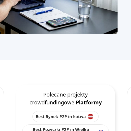
Polecane projekty
crowdfundingowe
Platformy
Best Rynek P2P in Łotwa
Best Pożyczki P2P in Wielka