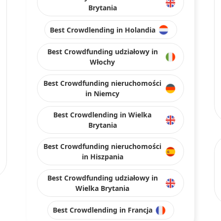
Brytania
Best Crowdlending in Holandia
Best Crowdfunding udziałowy in
Włochy
Best Crowdfunding nieruchomości
in Niemcy
Best Crowdlending in Wielka
Brytania
Best Crowdfunding nieruchomości
in Hiszpania
Best Crowdfunding udziałowy in
Wielka Brytania
Best Crowdlending in Francja