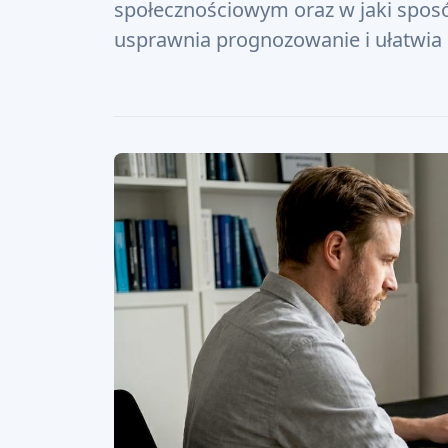
społecznościowym oraz w jaki sposó
usprawnia prognozowanie i ułatwia