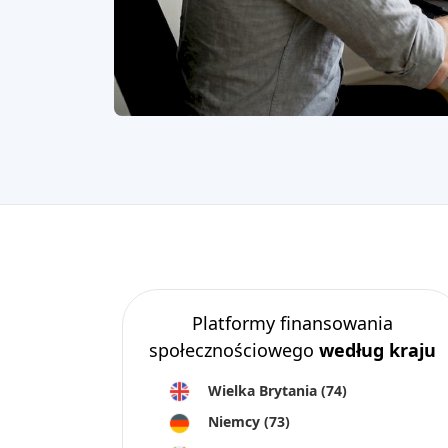
Platformy finansowania
społecznościowego
według kraju
Wielka Brytania
(74)
Niemcy
(73)