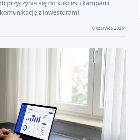
b przyczynia się do sukcesu kampanii,
 komunikację z inwestorami.
10 czerwca 2026
•