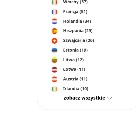
Włochy
(57)
Francja
(51)
Holandia
(34)
Hiszpania
(29)
Szwajcaria
(26)
Estonia
(19)
Litwa
(12)
Łotwa
(11)
Austria
(11)
Irlandia
(10)
zobacz wszystkie