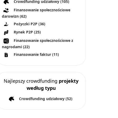
Crowdfunding udziałowy
(105)
Finansowanie społecznościowe
darowizn
(62)
Pożyczki P2P
(36)
Rynek P2P
(25)
Finansowanie społecznościowe z
nagrodami
(22)
Finansowanie faktur
(11)
Najlepszy crowdfunding
projekty
według typu
Crowdfunding udziałowy
(52)