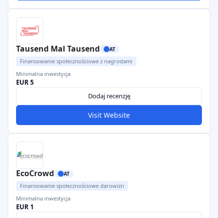
Tausend Mal Tausend
AT
Finansowanie społecznościowe z nagrodami
Minimalna inwestycja
EUR 5
Dodaj recenzję
Visit Website
EcoCrowd
AT
Finansowanie społecznościowe darowizn
Minimalna inwestycja
EUR 1