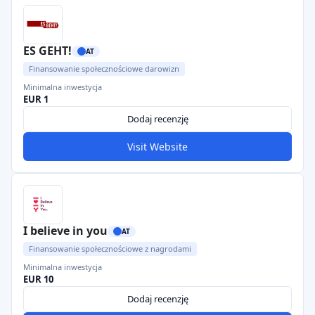
ES GEHT!
AT
Finansowanie społecznościowe darowizn
Minimalna inwestycja
EUR 1
Dodaj recenzję
Visit Website
I believe in you
AT
Finansowanie społecznościowe z nagrodami
Minimalna inwestycja
EUR 10
Dodaj recenzję