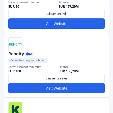
Investissement minimum
Financé
EUR 50
EUR 177,39M
Laisser un avis
Visit Website
Rendity
AT
Crowdfunding immobilier
Investissement minimum
Financé
EUR 100
EUR 156,29M
Laisser un avis
Visit Website