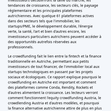
investisseurs découvriront la taille du marché, les
tendances de croissance, les secteurs clés, le paysage
réglementaire et les principales plateformes
autrichiennes. Avec quelque 61 plateformes actives
dans des secteurs tels que l'immobilier, les
startups/PME, le développement durable, l'énergie
verte, la santé, l'art et bien d'autres encore, les
investisseurs particuliers autrichiens peuvent accéder à
des opportunités autrefois réservées aux
professionnels.
Le crowdfunding fait le lien entre la fintech et la finance
traditionnelle en Autriche, permettant aux petits
investisseurs de tout financer, de l'immobilier local aux
startups technologiques en passant par les projets
sociaux et écologiques. Ce rapport explique pourquoi le
crowdfunding en Autriche est important et comment
des plateformes comme Conda, Rendity, Rockets et
d'autres alimentent la croissance. Les lecteurs verront
comment fonctionnent l'equity crowdfunding Austria, le
crowdlending Austria et d'autres modèles, et pourquoi
la finance alternative autrichienne attire de plus en plus