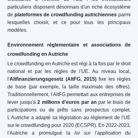
particuliers disposent désormais d'un riche écosystème
de
plateformes de crowdfunding autrichiennes
parmi
lesquelles choisir, et ce pour tous les principaux
modèles.
Environnement réglementaire et associations de
crowdfunding en Autriche
Le crowdfunding en Autriche est régi à la fois par le droit
national et par les règles de l'UE. Au niveau local,
l'
Altfinanzierungsgesetz (AltFG, 2015)
fixe les règles
de base (par exemple, la taille maximale des offres).
Traditionnellement, l'AltFG permettait aux entreprises de
lever jusqu'à
2 millions d'euros par an
par le biais de
participations ou de prêts sans prospectus complet.
L'Autriche a adapté sa législation au règlement de l'UE
sur le crowdfunding pour 2020 (ECSPR). En 2022-2023,
l'Autriche a promulgué la
loi sur l'application du