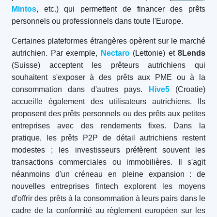
Mintos
, etc.) qui permettent de financer des prêts
personnels ou professionnels dans toute l'Europe.
Certaines plateformes étrangères opèrent sur le marché
autrichien. Par exemple,
Nectaro
(Lettonie) et
8Lends
(Suisse) acceptent les prêteurs autrichiens qui
souhaitent s'exposer à des prêts aux PME ou à la
consommation dans d'autres pays.
Hive5
(Croatie)
accueille également des utilisateurs autrichiens. Ils
proposent des prêts personnels ou des prêts aux petites
entreprises avec des rendements fixes. Dans la
pratique, les prêts P2P de détail autrichiens restent
modestes ; les investisseurs préfèrent souvent les
transactions commerciales ou immobilières. Il s'agit
néanmoins d'un créneau en pleine expansion : de
nouvelles entreprises fintech explorent les moyens
d'offrir des prêts à la consommation à leurs pairs dans le
cadre de la conformité au règlement européen sur les