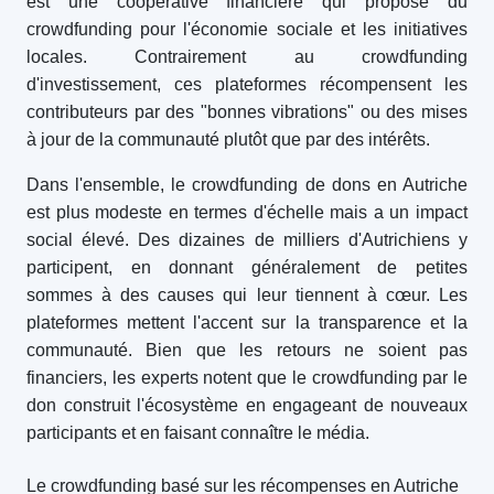
est une coopérative financière qui propose du
crowdfunding pour l'économie sociale et les initiatives
locales. Contrairement au crowdfunding
d'investissement, ces plateformes récompensent les
contributeurs par des "bonnes vibrations" ou des mises
à jour de la communauté plutôt que par des intérêts.
Dans l'ensemble, le crowdfunding de dons en Autriche
est plus modeste en termes d'échelle mais a un impact
social élevé. Des dizaines de milliers d'Autrichiens y
participent, en donnant généralement de petites
sommes à des causes qui leur tiennent à cœur. Les
plateformes mettent l'accent sur la transparence et la
communauté. Bien que les retours ne soient pas
financiers, les experts notent que le crowdfunding par le
don construit l'écosystème en engageant de nouveaux
participants et en faisant connaître le média.
Le crowdfunding basé sur les récompenses en Autriche