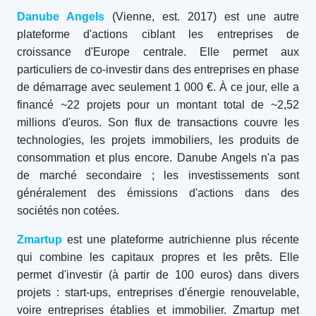
Danube Angels
(Vienne, est. 2017) est une autre
plateforme d'actions ciblant les entreprises de
croissance d'Europe centrale. Elle permet aux
particuliers de co-investir dans des entreprises en phase
de démarrage avec seulement 1 000 €. À ce jour, elle a
financé ~22 projets pour un montant total de ~2,52
millions d'euros. Son flux de transactions couvre les
technologies, les projets immobiliers, les produits de
consommation et plus encore. Danube Angels n'a pas
de marché secondaire ; les investissements sont
généralement des émissions d'actions dans des
sociétés non cotées.
Zmartup
est une plateforme autrichienne plus récente
qui combine les capitaux propres et les prêts. Elle
permet d'investir (à partir de 100 euros) dans divers
projets : start-ups, entreprises d'énergie renouvelable,
voire entreprises établies et immobilier. Zmartup met