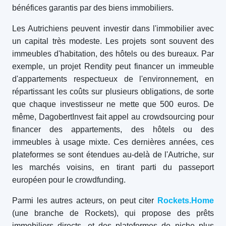
bénéfices garantis par des biens immobiliers.
Les Autrichiens peuvent investir dans l'immobilier avec
un capital très modeste. Les projets sont souvent des
immeubles d'habitation, des hôtels ou des bureaux. Par
exemple, un projet Rendity peut financer un immeuble
d'appartements respectueux de l'environnement, en
répartissant les coûts sur plusieurs obligations, de sorte
que chaque investisseur ne mette que 500 euros. De
même, DagobertInvest fait appel au crowdsourcing pour
financer des appartements, des hôtels ou des
immeubles à usage mixte. Ces dernières années, ces
plateformes se sont étendues au-delà de l'Autriche, sur
les marchés voisins, en tirant parti du passeport
européen pour le crowdfunding.
Parmi les autres acteurs, on peut citer
Rockets.Home
(une branche de Rockets), qui propose des prêts
immobiliers directs, et des plateformes de niche plus