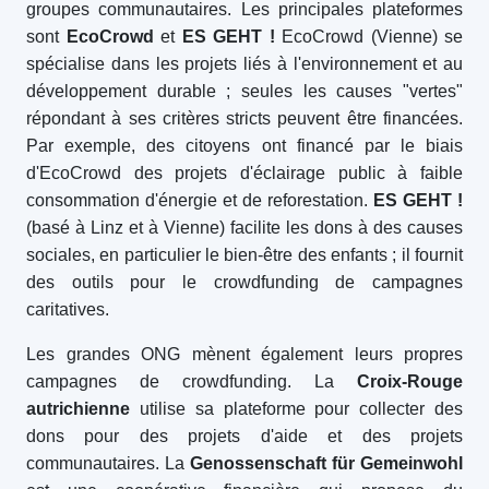
groupes communautaires. Les principales plateformes
sont
EcoCrowd
et
ES GEHT !
EcoCrowd (Vienne) se
spécialise dans les projets liés à l'environnement et au
développement durable ; seules les causes "vertes"
répondant à ses critères stricts peuvent être financées.
Par exemple, des citoyens ont financé par le biais
d'EcoCrowd des projets d'éclairage public à faible
consommation d'énergie et de reforestation.
ES GEHT !
(basé à Linz et à Vienne) facilite les dons à des causes
sociales, en particulier le bien-être des enfants ; il fournit
des outils pour le crowdfunding de campagnes
caritatives.
Les grandes ONG mènent également leurs propres
campagnes de crowdfunding. La
Croix-Rouge
autrichienne
utilise sa plateforme pour collecter des
dons pour des projets d'aide et des projets
communautaires. La
Genossenschaft für Gemeinwohl