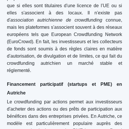
que si elles sont titulaires d'une licence de l'UE ou si
elles s'associent à des locaux. Il n'existe pas
d'
association autrichienne de crowdfunding
connue,
mais les plateformes s'associent souvent à des réseaux
européens tels que European Crowdfunding Network
(EuroCrowd). En fait, les investisseurs et les collecteurs
de fonds sont soumis à des règles claires en matière
d'autorisation, de divulgation et de limites, ce qui fait du
crowdfunding autrichien un marché stable et
réglementé.
Financement participatif (startups et PME) en
Autriche
Le crowdfunding par actions permet aux investisseurs
d'acheter des actions ou des prêts de participation aux
bénéfices dans des entreprises privées. En Autriche, ce
modèle est particulièrement populaire auprès des