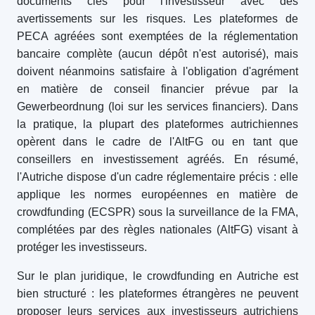
documents clés pour l'investisseur avec des
avertissements sur les risques. Les plateformes de
PECA agréées sont exemptées de la réglementation
bancaire complète (aucun dépôt n'est autorisé), mais
doivent néanmoins satisfaire à l'obligation d'agrément
en matière de conseil financier prévue par la
Gewerbeordnung (loi sur les services financiers). Dans
la pratique, la plupart des plateformes autrichiennes
opèrent dans le cadre de l'AltFG ou en tant que
conseillers en investissement agréés. En résumé,
l'Autriche dispose d'un cadre réglementaire précis : elle
applique les normes européennes en matière de
crowdfunding (ECSPR) sous la surveillance de la FMA,
complétées par des règles nationales (AltFG) visant à
protéger les investisseurs.
Sur le plan juridique, le crowdfunding en Autriche est
bien structuré : les plateformes étrangères ne peuvent
proposer leurs services aux investisseurs autrichiens