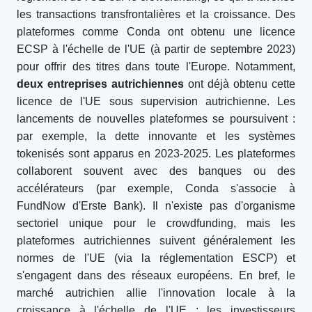
les transactions transfrontalières et la croissance. Des
plateformes comme Conda ont obtenu une licence
ECSP à l'échelle de l'UE (à partir de septembre 2023)
pour offrir des titres dans toute l'Europe. Notamment,
deux entreprises autrichiennes
ont déjà obtenu cette
licence de l'UE sous supervision autrichienne. Les
lancements de nouvelles plateformes se poursuivent :
par exemple, la dette innovante et les systèmes
tokenisés sont apparus en 2023-2025. Les plateformes
collaborent souvent avec des banques ou des
accélérateurs (par exemple, Conda s'associe à
FundNow d'Erste Bank). Il n'existe pas d'organisme
sectoriel unique pour le crowdfunding, mais les
plateformes autrichiennes suivent généralement les
normes de l'UE (via la réglementation ESCP) et
s'engagent dans des réseaux européens. En bref, le
marché autrichien allie l'innovation locale à la
croissance à l'échelle de l'UE : les investisseurs