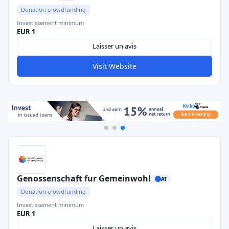
Donation crowdfunding
Investissement minimum
EUR 1
Laisser un avis
Visit Website
Genossenschaft fur Gemeinwohl
AT
Donation crowdfunding
Investissement minimum
EUR 1
Laisser un avis