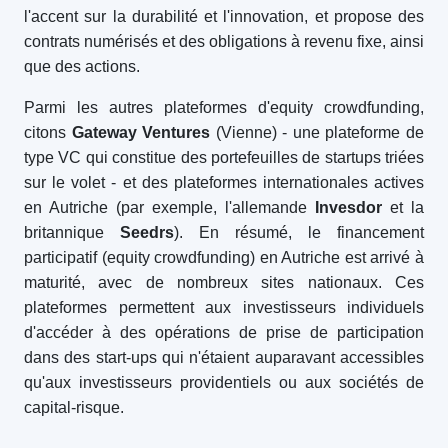
l'accent sur la durabilité et l'innovation, et propose des
contrats numérisés et des obligations à revenu fixe, ainsi
que des actions.
Parmi les autres plateformes d'equity crowdfunding,
citons
Gateway Ventures
(Vienne) - une plateforme de
type VC qui constitue des portefeuilles de startups triées
sur le volet - et des plateformes internationales actives
en Autriche (par exemple, l'allemande
Invesdor
et la
britannique
Seedrs
). En résumé, le financement
participatif (equity crowdfunding) en Autriche est arrivé à
maturité, avec de nombreux sites nationaux. Ces
plateformes permettent aux investisseurs individuels
d'accéder à des opérations de prise de participation
dans des start-ups qui n'étaient auparavant accessibles
qu'aux investisseurs providentiels ou aux sociétés de
capital-risque.