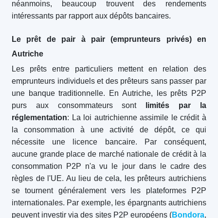
néanmoins, beaucoup trouvent des rendements
intéressants par rapport aux dépôts bancaires.
Le prêt de pair à pair (emprunteurs privés) en
Autriche
Les prêts entre particuliers mettent en relation des
emprunteurs individuels et des prêteurs sans passer par
une banque traditionnelle. En Autriche, les prêts P2P
purs aux consommateurs sont
limités par la
réglementation
: La loi autrichienne assimile le crédit à
la consommation à une activité de dépôt, ce qui
nécessite une licence bancaire. Par conséquent,
aucune grande place de marché nationale de crédit à la
consommation P2P n'a vu le jour dans le cadre des
règles de l'UE. Au lieu de cela, les prêteurs autrichiens
se tournent généralement vers les plateformes P2P
internationales. Par exemple, les épargnants autrichiens
peuvent investir via des sites P2P européens (
Bondora
,