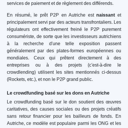
services de paiement et de règlement des différends.
En résumé, le prêt P2P en Autriche est
naissant
et
principalement servi par des acteurs transfrontaliers. Les
régulateurs ont effectivement freiné le P2P purement
consumériste, de sorte que les investisseurs autrichiens
à la recherche d'une telle exposition passent
généralement par des plates-formes européennes ou
mondiales. Ceux qui prêtent directement à des
entreprises ou à des projets (c'est-à-dire le
crowdlending) utilisent les sites mentionnés ci-dessus
(Rockets, etc.), et non le P2P grand public.
Le crowdfunding basé sur les dons en Autriche
Le crowdfunding basé sur le don soutient des œuvres
caritatives, des causes sociales ou des projets créatifs
sans retour financier pour les bailleurs de fonds. En
Autriche, ce modèle est populaire parmi les ONG et les