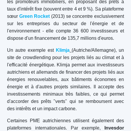
les promoteurs immobiliers, en proposant des prêts à
taux d'intérêt fixe (souvent entre 4 et 9 %). Sa plateforme
sœur
Green Rocket
(2013) se concentre exclusivement
sur les entreprises du secteur de l'énergie et de
l'environnement - elle compte 36 600 investisseurs et
dispose d'un financement de 135,7 millions d'euros.
Un autre exemple est
Klimja
(Autriche/Allemagne), un
site de crowdlending pour les projets liés au climat et à
l'efficacité énergétique. Klimja permet aux investisseurs
autrichiens et allemands de financer des projets liés aux
énergies renouvelables, aux bâtiments économes en
énergie et à d'autres projets similaires. Il accepte des
investissements minimaux très faibles, ce qui permet
d'accorder des prêts "verts" qui se remboursent avec
des intérêts et un impact carbone.
Certaines PME autrichiennes utilisent également des
plateformes internationales. Par exemple,
Invesdor