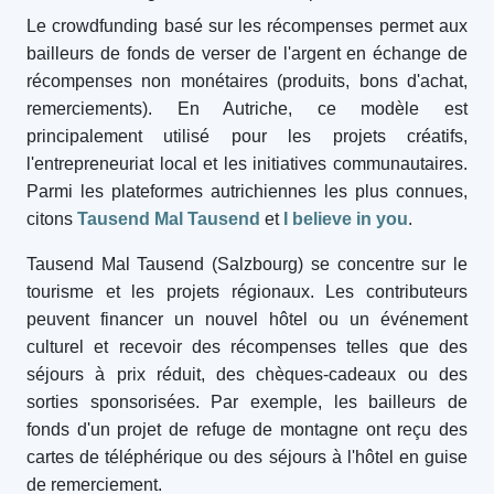
Le crowdfunding basé sur les récompenses permet aux
bailleurs de fonds de verser de l'argent en échange de
récompenses non monétaires (produits, bons d'achat,
remerciements). En Autriche, ce modèle est
principalement utilisé pour les projets créatifs,
l'entrepreneuriat local et les initiatives communautaires.
Parmi les plateformes autrichiennes les plus connues,
citons
Tausend Mal Tausend
et
I believe in you
.
Tausend Mal Tausend (Salzbourg) se concentre sur le
tourisme et les projets régionaux. Les contributeurs
peuvent financer un nouvel hôtel ou un événement
culturel et recevoir des récompenses telles que des
séjours à prix réduit, des chèques-cadeaux ou des
sorties sponsorisées. Par exemple, les bailleurs de
fonds d'un projet de refuge de montagne ont reçu des
cartes de téléphérique ou des séjours à l'hôtel en guise
de remerciement.