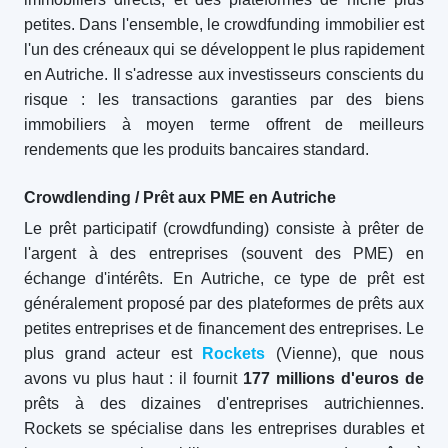
petites. Dans l'ensemble, le crowdfunding immobilier est
l'un des créneaux qui se développent le plus rapidement
en Autriche. Il s'adresse aux investisseurs conscients du
risque : les transactions garanties par des biens
immobiliers à moyen terme offrent de meilleurs
rendements que les produits bancaires standard.
Crowdlending / Prêt aux PME en Autriche
Le prêt participatif (crowdfunding) consiste à prêter de
l'argent à des entreprises (souvent des PME) en
échange d'intérêts. En Autriche, ce type de prêt est
généralement proposé par des plateformes de prêts aux
petites entreprises et de financement des entreprises. Le
plus grand acteur est
Rockets
(Vienne), que nous
avons vu plus haut : il fournit
177 millions d'euros de
prêts à des dizaines d'entreprises autrichiennes.
Rockets se spécialise dans les entreprises durables et