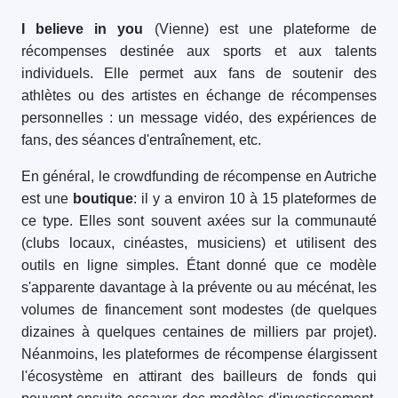
I believe in you
(Vienne) est une plateforme de
récompenses destinée aux sports et aux talents
individuels. Elle permet aux fans de soutenir des
athlètes ou des artistes en échange de récompenses
personnelles : un message vidéo, des expériences de
fans, des séances d'entraînement, etc.
En général, le crowdfunding de récompense en Autriche
est une
boutique
: il y a environ 10 à 15 plateformes de
ce type. Elles sont souvent axées sur la communauté
(clubs locaux, cinéastes, musiciens) et utilisent des
outils en ligne simples. Étant donné que ce modèle
s'apparente davantage à la prévente ou au mécénat, les
volumes de financement sont modestes (de quelques
dizaines à quelques centaines de milliers par projet).
Néanmoins, les plateformes de récompense élargissent
l'écosystème en attirant des bailleurs de fonds qui