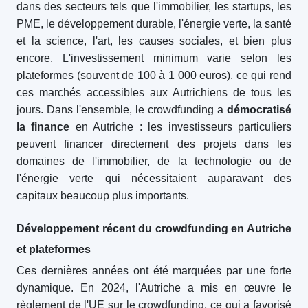
dans des secteurs tels que l'immobilier, les startups, les
PME, le développement durable, l'énergie verte, la santé
et la science, l'art, les causes sociales, et bien plus
encore. L'investissement minimum varie selon les
plateformes (souvent de 100 à 1 000 euros), ce qui rend
ces marchés accessibles aux Autrichiens de tous les
jours. Dans l'ensemble, le crowdfunding a
démocratisé
la finance
en Autriche : les investisseurs particuliers
peuvent financer directement des projets dans les
domaines de l'immobilier, de la technologie ou de
l'énergie verte qui nécessitaient auparavant des
capitaux beaucoup plus importants.
Développement récent du crowdfunding en Autriche
et plateformes
Ces dernières années ont été marquées par une forte
dynamique. En 2024, l'Autriche a mis en œuvre le
règlement de l'UE sur le crowdfunding, ce qui a favorisé