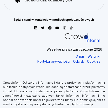
Crowdfunding udziałowy
(43)
Bądź z nami w kontakcie w mediach społecznościowych
Wszelkie prawa zastrzeżone 2026
O nas
Warunki
Polityka prywatności
Odcisk
Cookies
Crowdinform OU zbiera informacje i dane o projektach i platformach z
publicznie dostępnych źródeł lub dane są dostarczane przez platformy
źródeł lub dane są dostarczane przez platformy. Crowdinform nie
zweryfikował niezależnie żadnych takich informacji informacji i nie
ponosi odpowiedzialności za jakiekolwiek błędy lub pominięcia, ani za
wyniki uzyskane z wykorzystania tych informacji tych informacji.