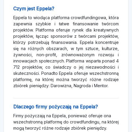
Czym jest Eppela?
Eppela to wiodąca platforma crowdfundingowa, która
zapewnia szybkie i łatwe finansowanie twórcom
projektów. Platforma oferuje rynek dla kreatywnych
projektów, łącząc sponsorów z twórcami projektów,
którzy potrzebują finansowania. Eppela koncentruje
się na różnych obszarach, w tym sztuce, kulturze,
żywności, non-profit, zrównoważonym rozwoju i
innowacjach społecznych. Platforma wsparła ponad 4
712 projektów, co świadczy o jej niezawodności i
skuteczności. Ponadto Eppela oferuje wszechstronną
platformę, na której można tworzyć różne rodzaje
zbiórek pieniędzy: Darowizna, Nagroda i Mentor.
Dlaczego firmy pożyczają na Eppela?
Firmy pożyczają na Eppela, ponieważ oferuje ona
wszechstronną platformę do crowdfundingu, na której
mogą tworzyć różne rodzaje zbiórek pieniędzy.