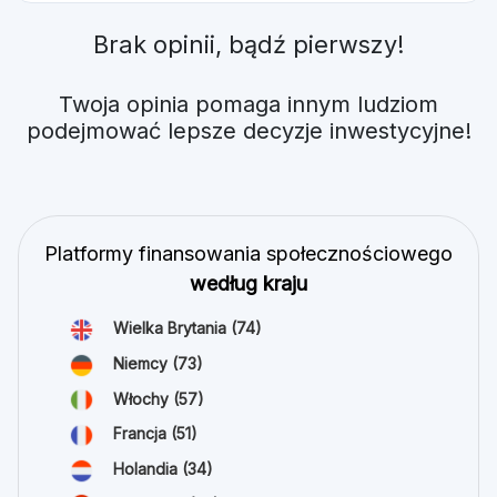
Brak opinii, bądź pierwszy!
Twoja opinia pomaga innym ludziom
podejmować lepsze decyzje inwestycyjne!
Platformy finansowania społecznościowego
według kraju
Wielka Brytania
(74)
Niemcy
(73)
Włochy
(57)
Francja
(51)
Holandia
(34)