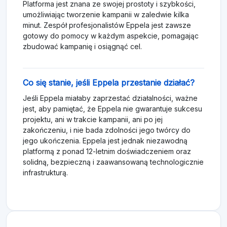
Platforma jest znana ze swojej prostoty i szybkości,
umożliwiając tworzenie kampanii w zaledwie kilka
minut. Zespół profesjonalistów Eppela jest zawsze
gotowy do pomocy w każdym aspekcie, pomagając
zbudować kampanię i osiągnąć cel.
Co się stanie, jeśli Eppela przestanie działać?
Jeśli Eppela miałaby zaprzestać działalności, ważne
jest, aby pamiętać, że Eppela nie gwarantuje sukcesu
projektu, ani w trakcie kampanii, ani po jej
zakończeniu, i nie bada zdolności jego twórcy do
jego ukończenia. Eppela jest jednak niezawodną
platformą z ponad 12-letnim doświadczeniem oraz
solidną, bezpieczną i zaawansowaną technologicznie
infrastrukturą.