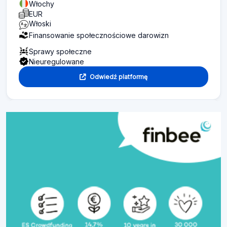
Włochy
EUR
Włoski
Finansowanie społecznościowe darowizn
Sprawy społeczne
Nieuregulowane
Odwiedź platformę