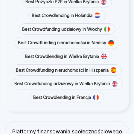
Best Pożyczki P2P in Wielka Brytania
Best Crowdlending in Holandia
Best Crowdfunding udziałowy in Włochy
Best Crowdfunding nieruchomości in Niemcy
Best Crowdlending in Wielka Brytania
Best Crowdfunding nieruchomości in Hiszpania
Best Crowdfunding udziałowy in Wielka Brytania
Best Crowdlending in Francja
Platformy finansowania społecznościowego