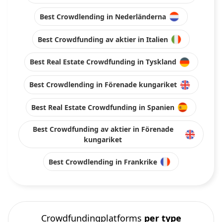
Best Crowdlending in Nederländerna
Best Crowdfunding av aktier in Italien
Best Real Estate Crowdfunding in Tyskland
Best Crowdlending in Förenade kungariket
Best Real Estate Crowdfunding in Spanien
Best Crowdfunding av aktier in Förenade
kungariket
Best Crowdlending in Frankrike
Crowdfundingplatforms
per type