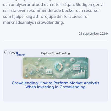
och analyserar utbud och efterfrågan. Slutligen ger vi
en lista över rekommenderade böcker och resurser
som hjälper dig att fördjupa din förståelse för
marknadsanalys i crowdlending.
28 september 2024
•