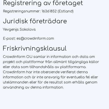
Registrering av företaget
Registreringsnummer: 16361852 (Estland)
Juridisk företrädare
Yevgenijs Sokolovs
E-post:
es@crowdinform.com
Friskrivningsklausul
Crowdinform OU samlar in information och data om
projekt och plattformar från allmänt tillgängliga källor
eller data som tillhandahålls av plattformarna.
Crowdinform har inte oberoende verifierat denna
information och är inte ansvarig för eventuella fel eller
utelämnanden eller för de resultat som erhålls genom
användning av denna information.