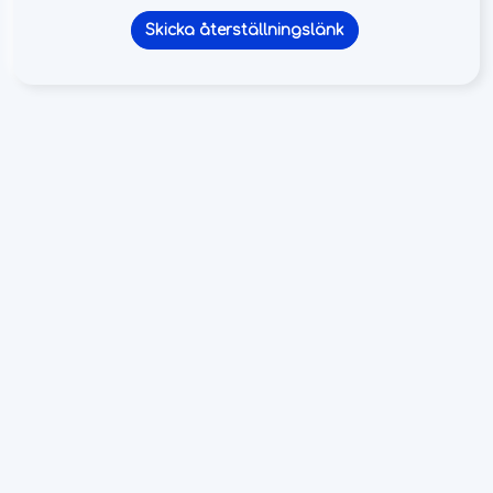
Skicka återställningslänk