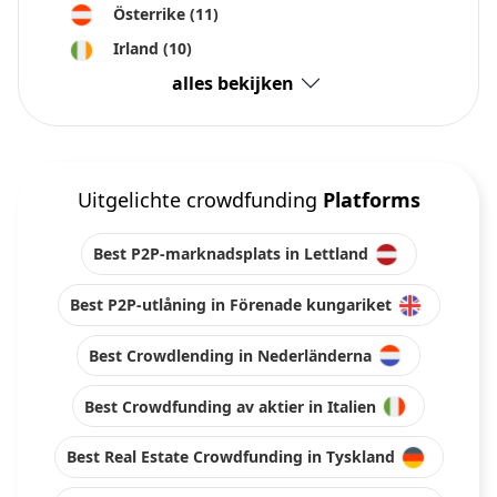
Österrike
(11)
Irland
(10)
alles bekijken
Uitgelichte crowdfunding
Platforms
Best P2P-marknadsplats in Lettland
Best P2P-utlåning in Förenade kungariket
Best Crowdlending in Nederländerna
Best Crowdfunding av aktier in Italien
Best Real Estate Crowdfunding in Tyskland