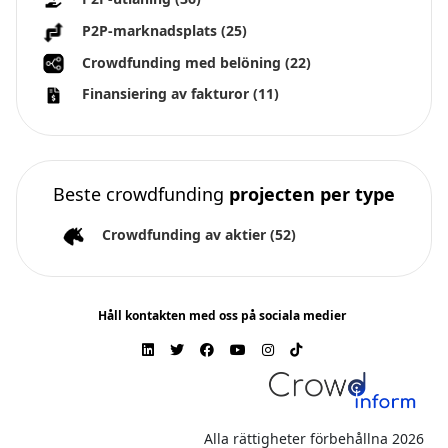
P2P-marknadsplats
(25)
Crowdfunding med belöning
(22)
Finansiering av fakturor
(11)
Beste crowdfunding
projecten per type
Crowdfunding av aktier
(52)
Håll kontakten med oss på sociala medier
Alla rättigheter förbehållna 2026