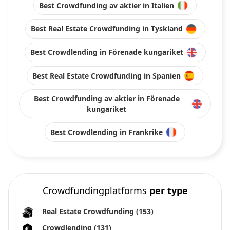
Best Crowdfunding av aktier in Italien
Best Real Estate Crowdfunding in Tyskland
Best Crowdlending in Förenade kungariket
Best Real Estate Crowdfunding in Spanien
Best Crowdfunding av aktier in Förenade
kungariket
Best Crowdlending in Frankrike
Crowdfundingplatforms
per type
Real Estate Crowdfunding
(153)
Crowdlending
(131)