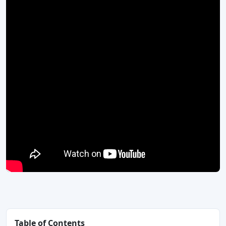
Table of Contents