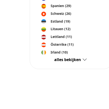
Spanien
(29)
Schweiz
(26)
Estland
(19)
Litauen
(12)
Lettland
(11)
Österrike
(11)
Irland
(10)
alles bekijken