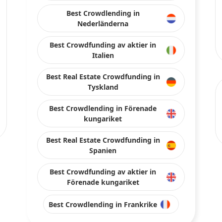
Best Crowdlending in
Nederländerna
Best Crowdfunding av aktier in
Italien
Best Real Estate Crowdfunding in
Tyskland
Best Crowdlending in Förenade
kungariket
Best Real Estate Crowdfunding in
Spanien
Best Crowdfunding av aktier in
Förenade kungariket
Best Crowdlending in Frankrike