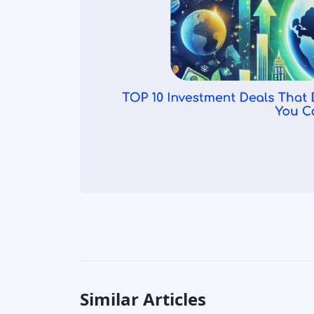
Similar Articles