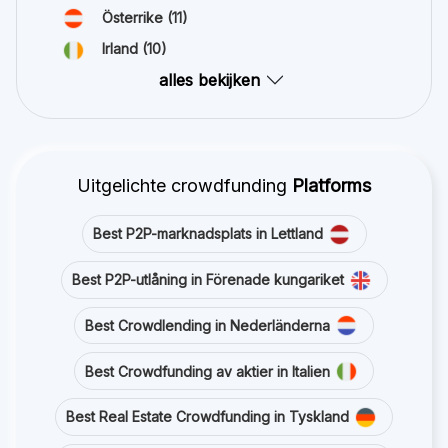
Österrike
(11)
Irland
(10)
alles bekijken
Uitgelichte crowdfunding
Platforms
Best P2P-marknadsplats in Lettland
Best P2P-utlåning in Förenade kungariket
Best Crowdlending in Nederländerna
Best Crowdfunding av aktier in Italien
Best Real Estate Crowdfunding in Tyskland