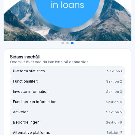
Sidans innehåll
Översikt över vad du kan hitta på denna sida:
Platform statistics
Sektion 1
Functionaliteit
Sektion 2
Investor information
Sektion 3
Fund seeker information
Sektion 4
Artikelen
Sektion 5
Beoordelingen
Sektion 6
Alternative platforms
Sektion 7