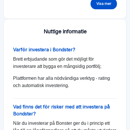
Visa mer
Nuttige informatie
Varför investera i Bondster?
Brett erbjudande som gör det möjligt för
investerare att bygga en mångsidig portfölj;
Plattformen har alla nödvändiga verktyg - rating
och automatisk investering.
Vad finns det för risker med att investera på
Bondster?
När du investerar på Bonster ger du i princip ett