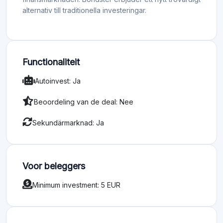
alternativ till traditionella investeringar.
Functionaliteit
Autoinvest: Ja
Beoordeling van de deal: Nee
Sekundärmarknad: Ja
Voor beleggers
Minimum investment: 5 EUR