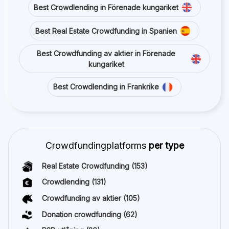
Best Crowdlending in Förenade kungariket
Best Real Estate Crowdfunding in Spanien
Best Crowdfunding av aktier in Förenade
kungariket
Best Crowdlending in Frankrike
Crowdfundingplatforms
per type
Real Estate Crowdfunding
(153)
Crowdlending
(131)
Crowdfunding av aktier
(105)
Donation crowdfunding
(62)