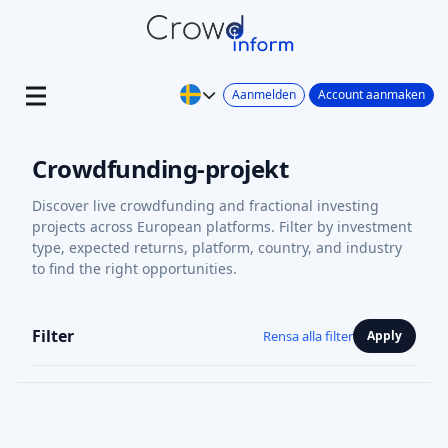
Aanmelden
Account aanmaken
Crowdfunding-projekt
Discover live crowdfunding and fractional investing
projects across European platforms. Filter by investment
type, expected returns, platform, country, and industry
to find the right opportunities.
Filter
Rensa alla filter
Apply