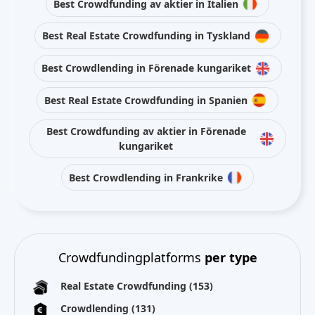
Best Crowdfunding av aktier in Italien
Best Real Estate Crowdfunding in Tyskland
Best Crowdlending in Förenade kungariket
Best Real Estate Crowdfunding in Spanien
Best Crowdfunding av aktier in Förenade
kungariket
Best Crowdlending in Frankrike
Crowdfundingplatforms
per type
Real Estate Crowdfunding
(153)
Crowdlending
(131)