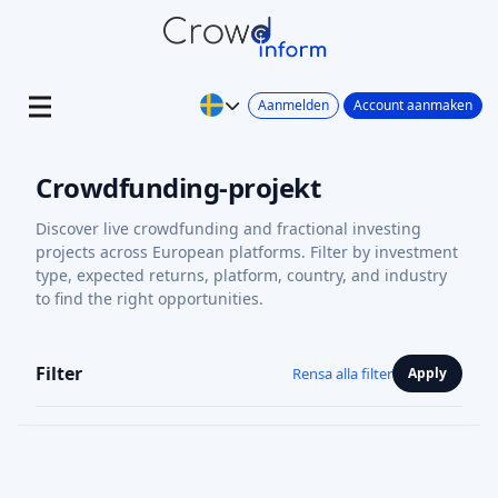
Aanmelden
Account aanmaken
Crowdfunding-projekt
Discover live crowdfunding and fractional investing
projects across European platforms. Filter by investment
type, expected returns, platform, country, and industry
to find the right opportunities.
Filter
Rensa alla filter
Apply