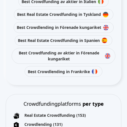
Best Crowdfunding av aktier in Italien
Best Real Estate Crowdfunding in Tyskland
Best Crowdlending in Förenade kungariket
Best Real Estate Crowdfunding in Spanien
Best Crowdfunding av aktier in Förenade
kungariket
Best Crowdlending in Frankrike
Crowdfundingplatforms
per type
Real Estate Crowdfunding
(153)
Crowdlending
(131)