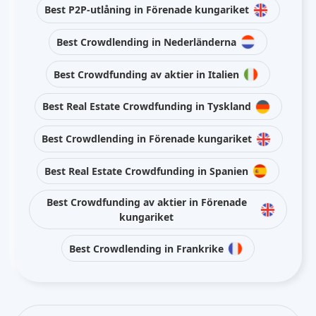
Best P2P-utlåning in Förenade kungariket
Best Crowdlending in Nederländerna
Best Crowdfunding av aktier in Italien
Best Real Estate Crowdfunding in Tyskland
Best Crowdlending in Förenade kungariket
Best Real Estate Crowdfunding in Spanien
Best Crowdfunding av aktier in Förenade
kungariket
Best Crowdlending in Frankrike