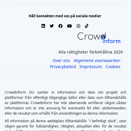
Håll kontakten med oss på sociala medier
Alla rättigheter förbehållna 2026
Over ons
Algemene voorwaarden
Privacybeleid
Impressum
Cookies
Crowdinform OU samlar in information och data om projekt och
plattformar från offentligt tillgängliga källor eller data som tillhandahålls
av plattformar. Crowdinform har inte oberoende verifierat någon sådan
information och är inte ansvarig för eventuella fel eller utelämnanden,
eller de resultat som erhålls från användningen av denna information.
All information på denna webbplats tillhandahålls "i befintligt skick", utan
någon garanti för fullständighet, riktighet, aktualitet eller för de resultat