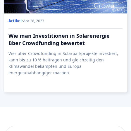
Artikel
•
Apr 28, 2023
Wie man Investitionen in Solarenergie
über Crowdfunding bewertet
Wer über Crowdfunding in Solarparkprojekte investiert,
kann bis zu 10 % beitragen und gleichzeitig den
Klimawandel bekämpfen und Europa
energieunabhängiger machen.