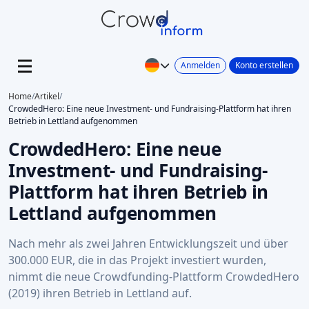
Anmelden
Konto erstellen
Home
/
Artikel
/
CrowdedHero: Eine neue Investment- und Fundraising-Plattform hat ihren
Betrieb in Lettland aufgenommen
CrowdedHero: Eine neue
Investment- und Fundraising-
Plattform hat ihren Betrieb in
Lettland aufgenommen
Nach mehr als zwei Jahren Entwicklungszeit und über
300.000 EUR, die in das Projekt investiert wurden,
nimmt die neue Crowdfunding-Plattform CrowdedHero
(2019) ihren Betrieb in Lettland auf.