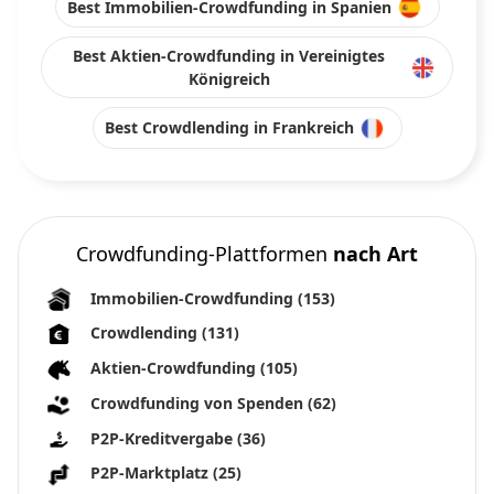
Best Immobilien-Crowdfunding in Spanien
Best Aktien-Crowdfunding in Vereinigtes
Königreich
Best Crowdlending in Frankreich
Crowdfunding-Plattformen
nach Art
Immobilien-Crowdfunding
(153)
Crowdlending
(131)
Aktien-Crowdfunding
(105)
Crowdfunding von Spenden
(62)
P2P-Kreditvergabe
(36)
P2P-Marktplatz
(25)