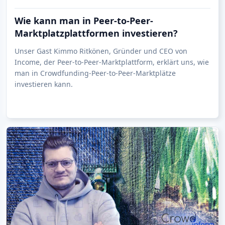
Wie kann man in Peer-to-Peer-
Marktplatzplattformen investieren?
Unser Gast Kimmo Ritkönen, Gründer und CEO von
Income, der Peer-to-Peer-Marktplattform, erklärt uns, wie
man in Crowdfunding-Peer-to-Peer-Marktplätze
investieren kann.