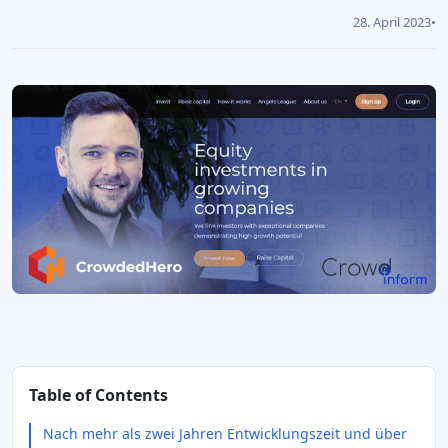
28. April 2023
•
Table of Contents
Nach mehr als zwei Jahren Entwicklungszeit und über