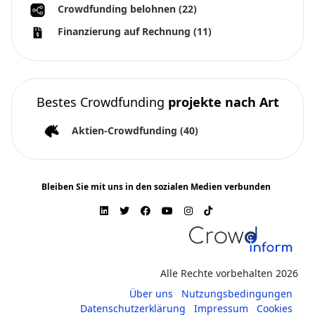
Crowdfunding belohnen
(22)
Finanzierung auf Rechnung
(11)
Bestes Crowdfunding
projekte nach Art
Aktien-Crowdfunding
(40)
Bleiben Sie mit uns in den sozialen Medien verbunden
Alle Rechte vorbehalten 2026
Über uns
Nutzungsbedingungen
Datenschutzerklärung
Impressum
Cookies