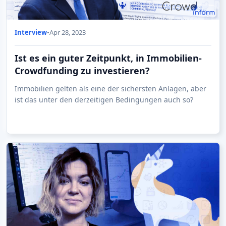
Interview
•
Apr 28, 2023
Ist es ein guter Zeitpunkt, in Immobilien-
Crowdfunding zu investieren?
Immobilien gelten als eine der sichersten Anlagen, aber
ist das unter den derzeitigen Bedingungen auch so?