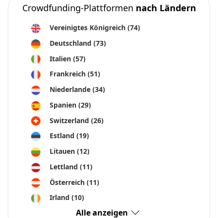
Crowdfunding-Plattformen
nach Ländern
Vereinigtes Königreich
(74)
Deutschland
(73)
Italien
(57)
Frankreich
(51)
Niederlande
(34)
Spanien
(29)
Switzerland
(26)
Estland
(19)
Litauen
(12)
Lettland
(11)
Österreich
(11)
Irland
(10)
Alle anzeigen