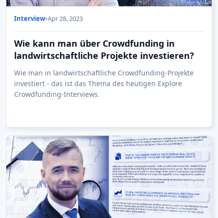
Interview
•
Apr 28, 2023
Wie kann man über Crowdfunding in
landwirtschaftliche Projekte investieren?
Wie man in landwirtschaftliche Crowdfunding-Projekte
investiert - das ist das Thema des heutigen Explore
Crowdfunding-Interviews.