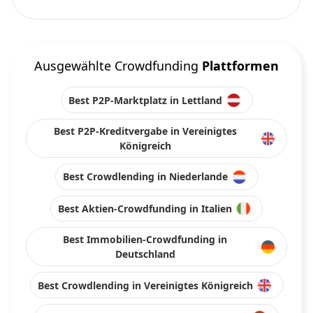
Ausgewählte Crowdfunding
Plattformen
Best P2P-Marktplatz in Lettland
Best P2P-Kreditvergabe in Vereinigtes
Königreich
Best Crowdlending in Niederlande
Best Aktien-Crowdfunding in Italien
Best Immobilien-Crowdfunding in
Deutschland
Best Crowdlending in Vereinigtes Königreich