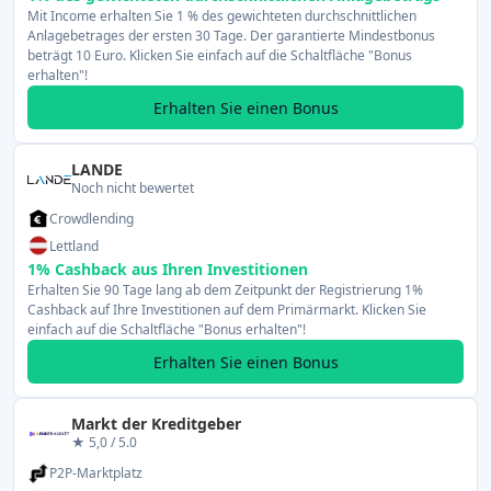
Mit Income erhalten Sie 1 % des gewichteten durchschnittlichen
Anlagebetrages der ersten 30 Tage. Der garantierte Mindestbonus
beträgt 10 Euro. Klicken Sie einfach auf die Schaltfläche "Bonus
erhalten"!
Erhalten Sie einen Bonus
LANDE
Noch nicht bewertet
Crowdlending
Lettland
1% Cashback aus Ihren Investitionen
Erhalten Sie 90 Tage lang ab dem Zeitpunkt der Registrierung 1%
Cashback auf Ihre Investitionen auf dem Primärmarkt. Klicken Sie
einfach auf die Schaltfläche "Bonus erhalten"!
Erhalten Sie einen Bonus
Markt der Kreditgeber
★ 5,0 / 5.0
P2P-Marktplatz