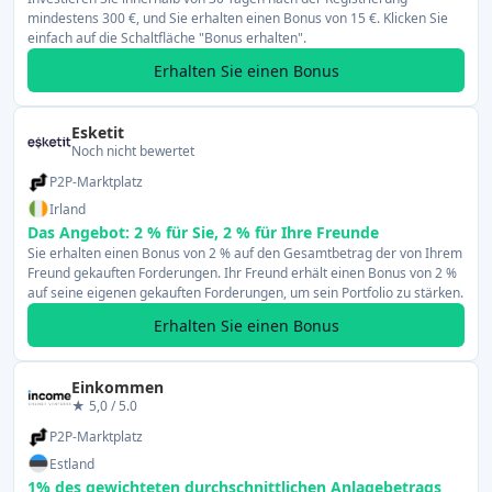
mindestens 300 €, und Sie erhalten einen Bonus von 15 €. Klicken Sie
einfach auf die Schaltfläche "Bonus erhalten".
Erhalten Sie einen Bonus
Esketit
Noch nicht bewertet
P2P-Marktplatz
Irland
Das Angebot: 2 % für Sie, 2 % für Ihre Freunde
Sie erhalten einen Bonus von 2 % auf den Gesamtbetrag der von Ihrem
Freund gekauften Forderungen. Ihr Freund erhält einen Bonus von 2 %
auf seine eigenen gekauften Forderungen, um sein Portfolio zu stärken.
Erhalten Sie einen Bonus
Einkommen
★ 5,0 / 5.0
P2P-Marktplatz
Estland
1% des gewichteten durchschnittlichen Anlagebetrags