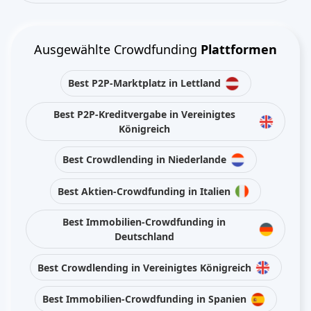
Ausgewählte Crowdfunding
Plattformen
Best P2P-Marktplatz in Lettland
Best P2P-Kreditvergabe in Vereinigtes
Königreich
Best Crowdlending in Niederlande
Best Aktien-Crowdfunding in Italien
Best Immobilien-Crowdfunding in
Deutschland
Best Crowdlending in Vereinigtes Königreich
Best Immobilien-Crowdfunding in Spanien