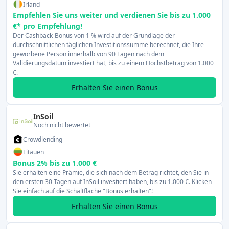
Irland
Empfehlen Sie uns weiter und verdienen Sie bis zu 1.000
€* pro Empfehlung!
Der Cashback-Bonus von 1 % wird auf der Grundlage der
durchschnittlichen täglichen Investitionssumme berechnet, die Ihre
geworbene Person innerhalb von 90 Tagen nach dem
Validierungsdatum investiert hat, bis zu einem Höchstbetrag von 1.000
€.
Erhalten Sie einen Bonus
InSoil
Noch nicht bewertet
Crowdlending
Litauen
Bonus 2% bis zu 1.000 €
Sie erhalten eine Prämie, die sich nach dem Betrag richtet, den Sie in
den ersten 30 Tagen auf InSoil investiert haben, bis zu 1.000 €. Klicken
Sie einfach auf die Schaltfläche "Bonus erhalten"!
Erhalten Sie einen Bonus