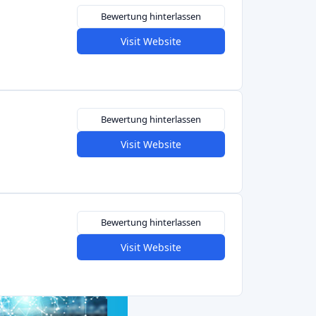
Bewertung hinterlassen
Visit Website
Bewertung hinterlassen
Visit Website
5,0
Bewertung hinterlassen
Visit Website