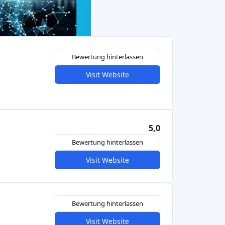
5,0
Bewertung hinterlassen
Visit Website
Bewertung hinterlassen
Visit Website