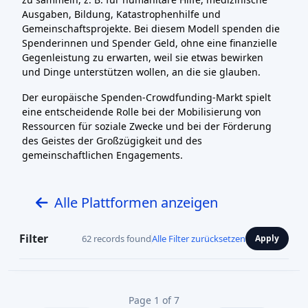
Ausgaben, Bildung, Katastrophenhilfe und
Gemeinschaftsprojekte. Bei diesem Modell spenden die
Spenderinnen und Spender Geld, ohne eine finanzielle
Gegenleistung zu erwarten, weil sie etwas bewirken
und Dinge unterstützen wollen, an die sie glauben.
Der europäische Spenden-Crowdfunding-Markt spielt
eine entscheidende Rolle bei der Mobilisierung von
Ressourcen für soziale Zwecke und bei der Förderung
des Geistes der Großzügigkeit und des
gemeinschaftlichen Engagements.
Alle Plattformen anzeigen
Filter
62 records found
Alle Filter zurücksetzen
Apply
Page 1 of 7