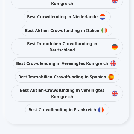
Königreich
Best Crowdlending in Niederlande
Best Aktien-Crowdfunding in Italien
Best Immobilien-Crowdfunding in
Deutschland
Best Crowdlending in Vereinigtes Königreich
Best Immobilien-Crowdfunding in Spanien
Best Aktien-Crowdfunding in Vereinigtes
Königreich
Best Crowdlending in Frankreich