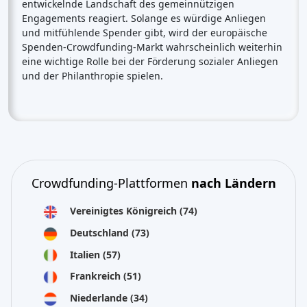
entwickelnde Landschaft des gemeinnützigen
Engagements reagiert. Solange es würdige Anliegen
und mitfühlende Spender gibt, wird der europäische
Spenden-Crowdfunding-Markt wahrscheinlich weiterhin
eine wichtige Rolle bei der Förderung sozialer Anliegen
und der Philanthropie spielen.
Crowdfunding-Plattformen
nach Ländern
Vereinigtes Königreich
(74)
Deutschland
(73)
Italien
(57)
Frankreich
(51)
Niederlande
(34)