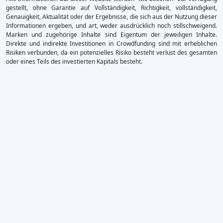
gestellt, ohne Garantie auf Vollständigkeit, Richtigkeit, vollständigkeit,
Genauigkeit, Aktualität oder der Ergebnisse, die sich aus der Nutzung dieser
Informationen ergeben, und art, weder ausdrücklich noch stillschweigend.
Marken und zugehörige Inhalte sind Eigentum der jeweiligen Inhalte.
Direkte und indirekte Investitionen in Crowdfunding sind mit erheblichen
Risiken verbunden, da ein potenzielles Risiko besteht verlust des gesamten
oder eines Teils des investierten Kapitals besteht.
×