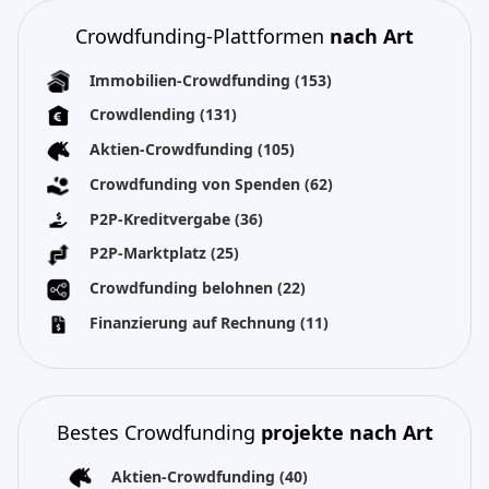
Crowdfunding-Plattformen
nach Art
Immobilien-Crowdfunding
(153)
Crowdlending
(131)
Aktien-Crowdfunding
(105)
Crowdfunding von Spenden
(62)
P2P-Kreditvergabe
(36)
P2P-Marktplatz
(25)
Crowdfunding belohnen
(22)
Finanzierung auf Rechnung
(11)
Bestes Crowdfunding
projekte nach Art
Aktien-Crowdfunding
(40)