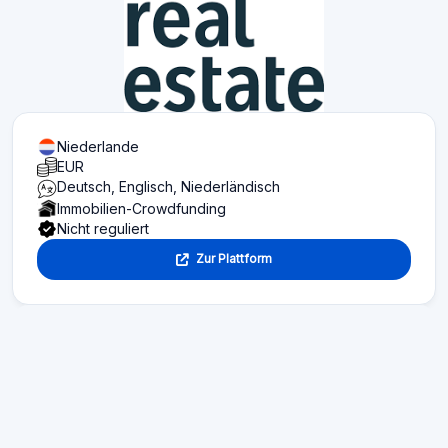
Niederlande
EUR
Deutsch, Englisch, Niederländisch
Immobilien-Crowdfunding
Nicht reguliert
Zur Plattform