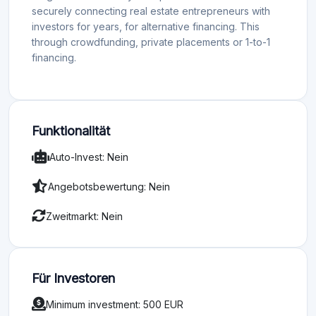
securely connecting real estate entrepreneurs with
investors for years, for alternative financing. This
through crowdfunding, private placements or 1-to-1
financing.
Funktionalität
Auto-Invest: Nein
Angebotsbewertung: Nein
Zweitmarkt: Nein
Für Investoren
Minimum investment: 500 EUR