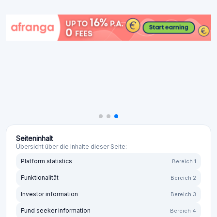
Seiteninhalt
Übersicht über die Inhalte dieser Seite:
Platform statistics
Bereich 1
Funktionalität
Bereich 2
Investor information
Bereich 3
Fund seeker information
Bereich 4