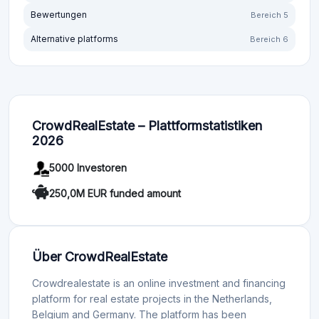
Bewertungen
Bereich 5
Alternative platforms
Bereich 6
CrowdRealEstate – Plattformstatistiken
2026
5000 Investoren
250,0M EUR funded amount
Über CrowdRealEstate
Crowdrealestate is an online investment and financing
platform for real estate projects in the Netherlands,
Belgium and Germany. The platform has been