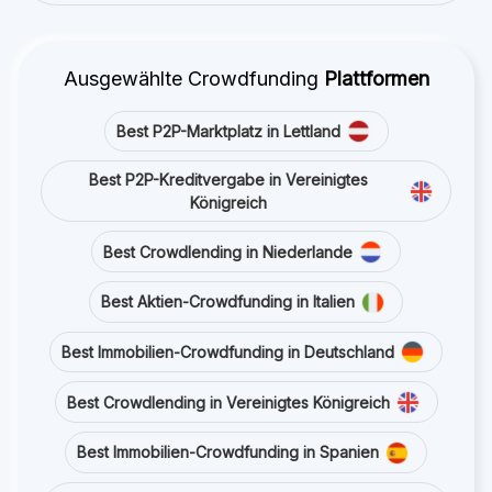
Ausgewählte Crowdfunding
Plattformen
Best P2P-Marktplatz in Lettland
Best P2P-Kreditvergabe in Vereinigtes
Königreich
Best Crowdlending in Niederlande
Best Aktien-Crowdfunding in Italien
Best Immobilien-Crowdfunding in Deutschland
Best Crowdlending in Vereinigtes Königreich
Best Immobilien-Crowdfunding in Spanien