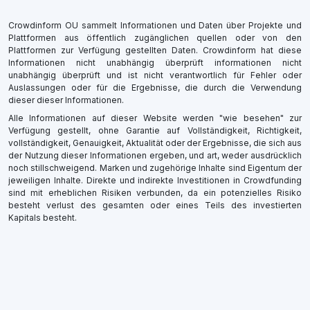
Crowdinform OU sammelt Informationen und Daten über Projekte und
Plattformen aus öffentlich zugänglichen quellen oder von den
Plattformen zur Verfügung gestellten Daten. Crowdinform hat diese
Informationen nicht unabhängig überprüft informationen nicht
unabhängig überprüft und ist nicht verantwortlich für Fehler oder
Auslassungen oder für die Ergebnisse, die durch die Verwendung
dieser dieser Informationen.
Alle Informationen auf dieser Website werden "wie besehen" zur
Verfügung gestellt, ohne Garantie auf Vollständigkeit, Richtigkeit,
vollständigkeit, Genauigkeit, Aktualität oder der Ergebnisse, die sich aus
der Nutzung dieser Informationen ergeben, und art, weder ausdrücklich
noch stillschweigend. Marken und zugehörige Inhalte sind Eigentum der
jeweiligen Inhalte. Direkte und indirekte Investitionen in Crowdfunding
sind mit erheblichen Risiken verbunden, da ein potenzielles Risiko
besteht verlust des gesamten oder eines Teils des investierten
Kapitals besteht.
×