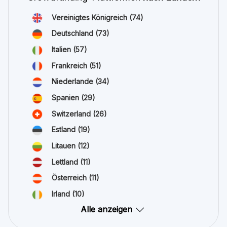
Vereinigtes Königreich
(74)
Deutschland
(73)
Italien
(57)
Frankreich
(51)
Niederlande
(34)
Spanien
(29)
Switzerland
(26)
Estland
(19)
Litauen
(12)
Lettland
(11)
Österreich
(11)
Irland
(10)
Alle anzeigen