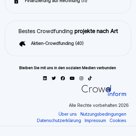
Finanzierung auf Rechnung
(11)
Bestes Crowdfunding
projekte nach Art
Aktien-Crowdfunding
(40)
Bleiben Sie mit uns in den sozialen Medien verbunden
Alle Rechte vorbehalten 2026
Über uns
Nutzungsbedingungen
Datenschutzerklärung
Impressum
Cookies