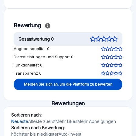
Bewertung
Gesamtwertung 0
Angebotsqualität 0
Dienstleistungen und Support 0
Funktionalität 0
Transparenz 0
Melden Sie sich an, um die Plattform zu bewerten
Bewertungen
Sortieren nach:
Neueste
Älteste zuerst
Mehr Likes
Mehr Abneigungen
Sortieren nach Bewertung:
höchster bis niedrigster
Auto-Invest