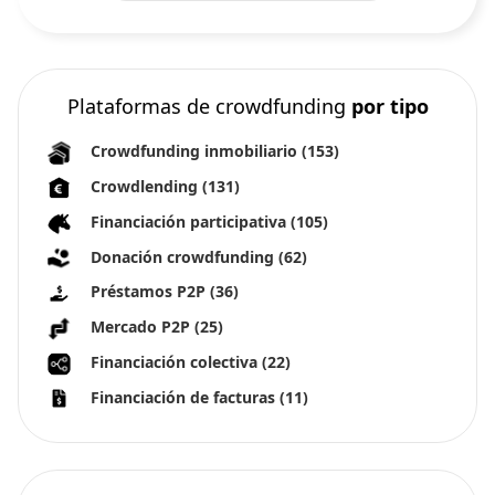
Plataformas de crowdfunding
por tipo
Crowdfunding inmobiliario
(153)
Crowdlending
(131)
Financiación participativa
(105)
Donación crowdfunding
(62)
Préstamos P2P
(36)
Mercado P2P
(25)
Financiación colectiva
(22)
Financiación de facturas
(11)