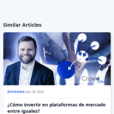
Similar Articles
Entrevista
•
Apr 28, 2023
¿Cómo invertir en plataformas de mercado
entre iguales?