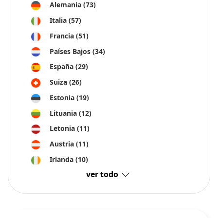
Alemania
(73)
Italia
(57)
Francia
(51)
Países Bajos
(34)
España
(29)
Suiza
(26)
Estonia
(19)
Lituania
(12)
Letonia
(11)
Austria
(11)
Irlanda
(10)
ver todo