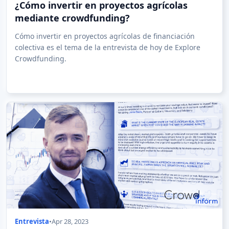
¿Cómo invertir en proyectos agrícolas
mediante crowdfunding?
Cómo invertir en proyectos agrícolas de financiación
colectiva es el tema de la entrevista de hoy de Explore
Crowdfunding.
Entrevista
•
Apr 28, 2023