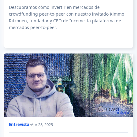
Descubramos cómo invertir en mercados de
crowdfunding peer-to-peer con nuestro invitado Kimmo
Ritkönen, fundador y CEO de Income, la plataforma de
mercados peer-to-peer.
Entrevista
•
Apr 28, 2023