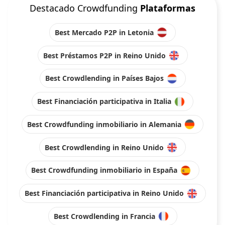
Destacado Crowdfunding
Plataformas
Best Mercado P2P in Letonia
Best Préstamos P2P in Reino Unido
Best Crowdlending in Países Bajos
Best Financiación participativa in Italia
Best Crowdfunding inmobiliario in Alemania
Best Crowdlending in Reino Unido
Best Crowdfunding inmobiliario in España
Best Financiación participativa in Reino Unido
Best Crowdlending in Francia