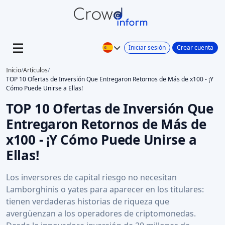
Iniciar sesión
Crear cuenta
Inicio
/
Artículos
/
TOP 10 Ofertas de Inversión Que Entregaron Retornos de Más de x100 - ¡Y
Cómo Puede Unirse a Ellas!
TOP 10 Ofertas de Inversión Que
Entregaron Retornos de Más de
x100 - ¡Y Cómo Puede Unirse a
Ellas!
Los inversores de capital riesgo no necesitan
Lamborghinis o yates para aparecer en los titulares:
tienen verdaderas historias de riqueza que
avergüenzan a los operadores de criptomonedas.