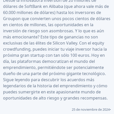
Desde la innovadora inversión de 20 millones de
dólares de SoftBank en Alibaba (que ahora vale más de
60.000 millones de dólares) hasta los inversores de
Groupon que convierten unos pocos cientos de dólares
en cientos de millones, las oportunidades en la
inversión de riesgo son asombrosas. Y lo que es aún
más emocionante? Este tipo de ganancias no son
exclusivas de las élites de Silicon Valley. Con el equity
crowdfunding, puedes iniciar tu viaje inversor hacia la
próxima gran startup con tan sólo 100 euros. Hoy en
día, las plataformas democratizan el mundo del
emprendimiento, permitiéndote ser potencialmente
dueño de una parte del próximo gigante tecnológico.
Sigue leyendo para descubrir los acuerdos más
legendarios de la historia del emprendimiento y cómo
puedes sumergirte en este apasionante mundo de
oportunidades de alto riesgo y grandes recompensas.
25 de noviembre de 2024
•