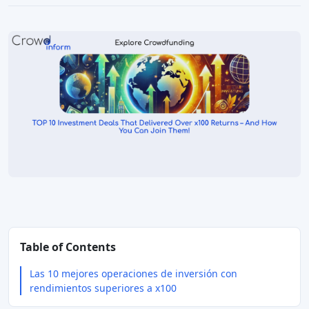
Table of Contents
Las 10 mejores operaciones de inversión con
rendimientos superiores a x100