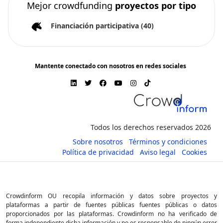
Mejor crowdfunding
proyectos por tipo
Financiación participativa
(40)
Mantente conectado con nosotros en redes sociales
Todos los derechos reservados 2026
Sobre nosotros
Términos y condiciones
Política de privacidad
Aviso legal
Cookies
Crowdinform OU recopila información y datos sobre proyectos y
plataformas a partir de fuentes públicas fuentes públicas o datos
proporcionados por las plataformas. Crowdinform no ha verificado de
forma independiente dicha información y no es responsable de ningún error