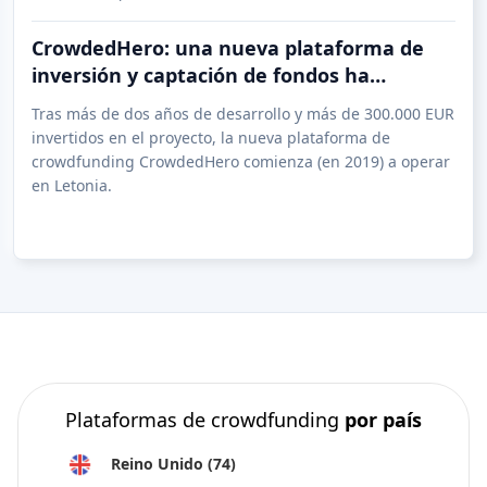
CrowdedHero: una nueva plataforma de
inversión y captación de fondos ha
comenzado a operar en Letonia
Tras más de dos años de desarrollo y más de 300.000 EUR
invertidos en el proyecto, la nueva plataforma de
crowdfunding CrowdedHero comienza (en 2019) a operar
en Letonia.
Plataformas de crowdfunding
por país
Reino Unido
(74)