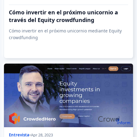
Cómo invertir en el próximo unicornio a
través del Equity crowdfunding
Cómo invertir en el próximo unicornio mediante Equity
crowdfunding
Entrevista
•
Apr 28, 2023