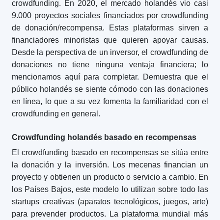
crowdfunding. En 2020, el mercado holandés vio casi
9.000 proyectos sociales financiados por crowdfunding
de donación/recompensa. Estas plataformas sirven a
financiadores minoristas que quieren apoyar causas.
Desde la perspectiva de un inversor, el crowdfunding de
donaciones no tiene ninguna ventaja financiera; lo
mencionamos aquí para completar. Demuestra que el
público holandés se siente cómodo con las donaciones
en línea, lo que a su vez fomenta la familiaridad con el
crowdfunding en general.
Crowdfunding holandés basado en recompensas
El crowdfunding basado en recompensas se sitúa entre
la donación y la inversión. Los mecenas financian un
proyecto y obtienen un producto o servicio a cambio. En
los Países Bajos, este modelo lo utilizan sobre todo las
startups creativas (aparatos tecnológicos, juegos, arte)
para prevender productos. La plataforma mundial más