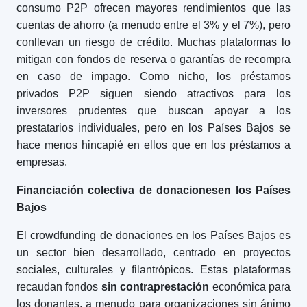
consumo P2P ofrecen mayores rendimientos que las
cuentas de ahorro (a menudo entre el 3% y el 7%), pero
conllevan un riesgo de crédito. Muchas plataformas lo
mitigan con fondos de reserva o garantías de recompra
en caso de impago. Como nicho, los préstamos
privados P2P siguen siendo atractivos para los
inversores prudentes que buscan apoyar a los
prestatarios individuales, pero en los Países Bajos se
hace menos hincapié en ellos que en los préstamos a
empresas.
Financiación colectiva de donaciones
en los Países
Bajos
El crowdfunding de donaciones en los Países Bajos es
un sector bien desarrollado, centrado en proyectos
sociales, culturales y filantrópicos. Estas plataformas
recaudan fondos
sin contraprestación
económica para
los donantes, a menudo para organizaciones sin ánimo