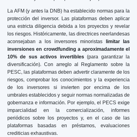
La AFM (y antes la DNB) ha establecido normas para la
protección del inversor. Las plataformas deben aplicar
una estricta diligencia debida a los proyectos y revelar
los riesgos. Históricamente, las directrices neerlandesas
aconsejaban a los inversores minoristas
limitar las
inversiones en crowdfunding a aproximadamente el
10% de sus activos invertibles
(para garantizar la
diversificación). Con arreglo al Reglamento sobre la
PESC, las plataformas deben advertir claramente de los
riesgos, comprobar los conocimientos y la experiencia
de los inversores si invierten por encima de los
umbrales establecidos y seguir normas normalizadas de
gobernanza e información. Por ejemplo, el PECS exige
imparcialidad en la comercialización, informes
periódicos sobre los proyectos y, en el caso de las
plataformas basadas en préstamos, evaluaciones
crediticias exhaustivas.