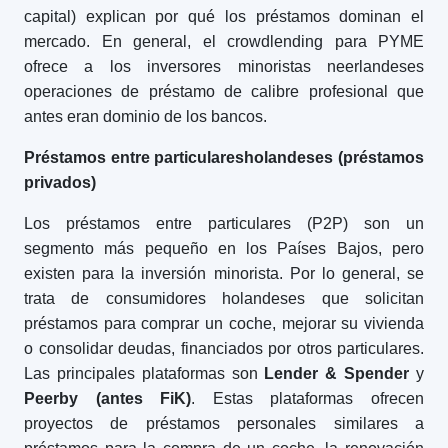
capital) explican por qué los préstamos dominan el
mercado. En general, el crowdlending para PYME
ofrece a los inversores minoristas neerlandeses
operaciones de préstamo de calibre profesional que
antes eran dominio de los bancos.
Préstamos entre particulares
holandeses
(préstamos
privados)
Los préstamos entre particulares (P2P) son un
segmento más pequeño en los Países Bajos, pero
existen para la inversión minorista. Por lo general, se
trata de consumidores holandeses que solicitan
préstamos para comprar un coche, mejorar su vivienda
o consolidar deudas, financiados por otros particulares.
Las principales plataformas son
Lender & Spender
y
Peerby (antes FiK)
. Estas plataformas ofrecen
proyectos de préstamos personales similares a