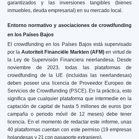
garantizados y las inversiones tangibles (bienes
inmuebles, deuda empresarial) en su mercado local.
Entorno normativo y asociaciones de crowdfunding
en los Países Bajos
El crowdfunding en los Países Bajos está supervisado
por la
Autoriteit Financiële Markten (AFM)
en virtud de
la Ley de Supervisión Financiera neerlandesa. Desde
noviembre de 2023, todas las plataformas de
crowdfunding de la UE (incluidas las neerlandesas)
deben poseer una licencia de Proveedor Europeo de
Servicios de Crowdfunding (PSCE). En la práctica, esto
significa que cualquier plataforma que intermedie en la
captación de capital de hasta 5 millones de euros (por
campaña o periodo móvil de 12 meses) debe tener
licencia. En el momento de redactar este informe, unas
40 plataformas cuentan con este permiso (19 empresas
holandesas y 21 con pasaporte extranjero).