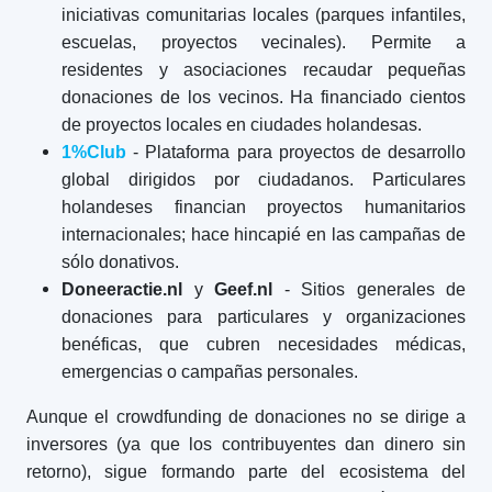
iniciativas comunitarias locales (parques infantiles,
escuelas, proyectos vecinales). Permite a
residentes y asociaciones recaudar pequeñas
donaciones de los vecinos. Ha financiado cientos
de proyectos locales en ciudades holandesas.
1%Club
- Plataforma para proyectos de desarrollo
global dirigidos por ciudadanos. Particulares
holandeses financian proyectos humanitarios
internacionales; hace hincapié en las campañas de
sólo donativos.
Doneeractie.nl
y
Geef.nl
- Sitios generales de
donaciones para particulares y organizaciones
benéficas, que cubren necesidades médicas,
emergencias o campañas personales.
Aunque el crowdfunding de donaciones no se dirige a
inversores (ya que los contribuyentes dan dinero sin
retorno), sigue formando parte del ecosistema del