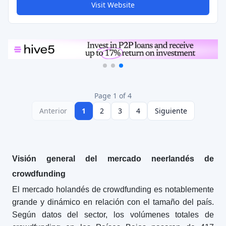
Visit Website
Page 1 of 4
Anterior
1
2
3
4
Siguiente
Visión general del mercado neerlandés de
crowdfunding
El mercado holandés de crowdfunding es notablemente
grande y dinámico en relación con el tamaño del país.
Según datos del sector, los volúmenes totales de