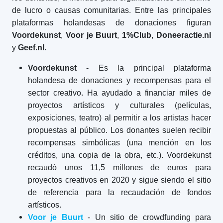
de lucro o causas comunitarias. Entre las principales
plataformas holandesas de donaciones figuran
Voordekunst
,
Voor je Buurt
,
1%Club
,
Doneeractie.nl
y
Geef.nl
.
Voordekunst
- Es la principal plataforma
holandesa de donaciones y recompensas para el
sector creativo. Ha ayudado a financiar miles de
proyectos artísticos y culturales (películas,
exposiciones, teatro) al permitir a los artistas hacer
propuestas al público. Los donantes suelen recibir
recompensas simbólicas (una mención en los
créditos, una copia de la obra, etc.). Voordekunst
recaudó unos 11,5 millones de euros para
proyectos creativos en 2020 y sigue siendo el sitio
de referencia para la recaudación de fondos
artísticos.
Voor je Buurt
- Un sitio de crowdfunding para