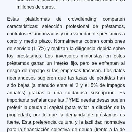
millones de euros.
Estas plataformas de crowdlending comparten
características: selección profesional de préstamos,
contratos estandarizados y una variedad de préstamos a
corto y medio plazo. Normalmente cobran comisiones
de servicio (1-5%) y realizan la diligencia debida sobre
los prestatarios. Los inversores minoristas en estos
préstamos ganan un interés fijo, pero se enfrentan al
riesgo de impago si las empresas fracasan. Los datos
neerlandeses sugieren que las tasas de pérdidas han
sido bajas (a menudo entre el 2 y el 5% de impagos
anuales) gracias a una cuidadosa suscripción. Es
importante señalar que las PYME neerlandesas suelen
preferir la deuda al capital (para evitar la dilución de la
propiedad), por lo que la demanda de préstamos es
fuerte. Esta preferencia cultural y la facilidad normativa
para la financiación colectiva de deuda (frente a la de