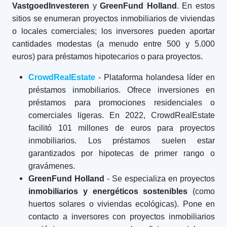
VastgoedInvesteren
y
GreenFund Holland
. En estos
sitios se enumeran proyectos inmobiliarios de viviendas
o locales comerciales; los inversores pueden aportar
cantidades modestas (a menudo entre 500 y 5.000
euros) para préstamos hipotecarios o para proyectos.
CrowdRealEstate
- Plataforma holandesa líder en
préstamos inmobiliarios. Ofrece inversiones en
préstamos para promociones residenciales o
comerciales ligeras. En 2022, CrowdRealEstate
facilitó 101 millones de euros para proyectos
inmobiliarios. Los préstamos suelen estar
garantizados por hipotecas de primer rango o
gravámenes.
GreenFund Holland
- Se especializa en proyectos
inmobiliarios y energéticos sostenibles
(como
huertos solares o viviendas ecológicas). Pone en
contacto a inversores con proyectos inmobiliarios