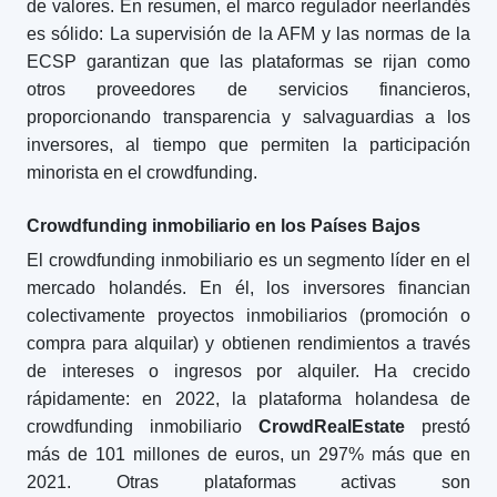
de valores. En resumen, el marco regulador neerlandés
es sólido: La supervisión de la AFM y las normas de la
ECSP garantizan que las plataformas se rijan como
otros proveedores de servicios financieros,
proporcionando transparencia y salvaguardias a los
inversores, al tiempo que permiten la participación
minorista en el crowdfunding.
Crowdfunding inmobiliario en los Países Bajos
El crowdfunding inmobiliario es un segmento líder en el
mercado holandés. En él, los inversores financian
colectivamente proyectos inmobiliarios (promoción o
compra para alquilar) y obtienen rendimientos a través
de intereses o ingresos por alquiler. Ha crecido
rápidamente: en 2022, la plataforma holandesa de
crowdfunding inmobiliario
CrowdRealEstate
prestó
más de 101 millones de euros, un 297% más que en
2021. Otras plataformas activas son