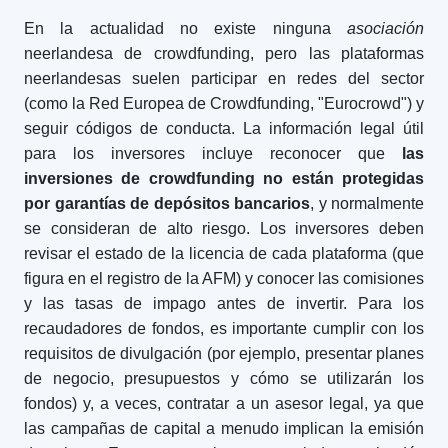
En la actualidad no existe ninguna
asociación
neerlandesa de crowdfunding, pero las plataformas
neerlandesas suelen participar en redes del sector
(como la Red Europea de Crowdfunding, "Eurocrowd") y
seguir códigos de conducta. La información legal útil
para los inversores incluye reconocer que
las
inversiones de crowdfunding no están protegidas
por garantías de depósitos bancarios
, y normalmente
se consideran de alto riesgo. Los inversores deben
revisar el estado de la licencia de cada plataforma (que
figura en el registro de la AFM) y conocer las comisiones
y las tasas de impago antes de invertir. Para los
recaudadores de fondos, es importante cumplir con los
requisitos de divulgación (por ejemplo, presentar planes
de negocio, presupuestos y cómo se utilizarán los
fondos) y, a veces, contratar a un asesor legal, ya que
las campañas de capital a menudo implican la emisión