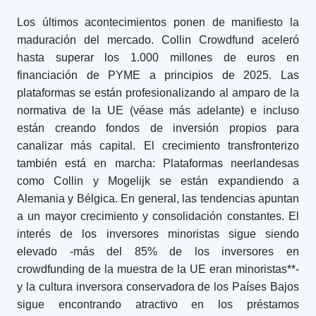
Los últimos acontecimientos ponen de manifiesto la
maduración del mercado. Collin Crowdfund aceleró
hasta superar los 1.000 millones de euros en
financiación de PYME a principios de 2025. Las
plataformas se están profesionalizando al amparo de la
normativa de la UE (véase más adelante) e incluso
están creando fondos de inversión propios para
canalizar más capital. El crecimiento transfronterizo
también está en marcha: Plataformas neerlandesas
como Collin y Mogelijk se están expandiendo a
Alemania y Bélgica. En general, las tendencias apuntan
a un mayor crecimiento y consolidación constantes. El
interés de los inversores minoristas sigue siendo
elevado -más del 85% de los inversores en
crowdfunding de la muestra de la UE eran minoristas**-
y la cultura inversora conservadora de los Países Bajos
sigue encontrando atractivo en los préstamos