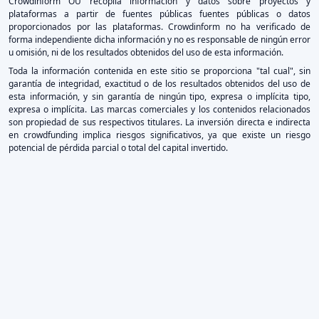
Crowdinform OU recopila información y datos sobre proyectos y
plataformas a partir de fuentes públicas fuentes públicas o datos
proporcionados por las plataformas. Crowdinform no ha verificado de
forma independiente dicha información y no es responsable de ningún error
u omisión, ni de los resultados obtenidos del uso de esta información.
Toda la información contenida en este sitio se proporciona "tal cual", sin
garantía de integridad, exactitud o de los resultados obtenidos del uso de
esta información, y sin garantía de ningún tipo, expresa o implícita tipo,
expresa o implícita. Las marcas comerciales y los contenidos relacionados
son propiedad de sus respectivos titulares. La inversión directa e indirecta
en crowdfunding implica riesgos significativos, ya que existe un riesgo
potencial de pérdida parcial o total del capital invertido.
×