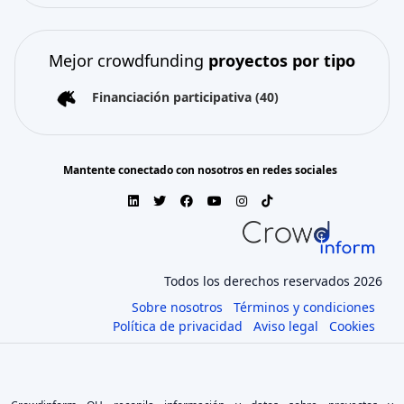
Mejor crowdfunding
proyectos por tipo
Financiación participativa
(40)
Mantente conectado con nosotros en redes sociales
Todos los derechos reservados 2026
Sobre nosotros
Términos y condiciones
Política de privacidad
Aviso legal
Cookies