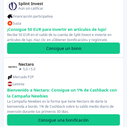
Splint Invest
Aún sin calificar
Financiación participativa
Suiza
¡Consigue 50 EUR para invertir en artículos de lujo!
Recibe 50 EUR en el saldo de tu cuenta de Split Invest e invierte en
artículos de lujo. Haz clic en «Obtener bonificación» y regístrate.
Consigue un bono
Nectaro
★ 5,0 / 5.0
Mercado P2P
Letonia
Bienvenido a Nectaro: Consigue un 1% de Cashback con
la Campaña Newbies
La Campaña Newbies es la forma que tiene Nectaro de darte la
bienvenida a bordo. 1% de Cashback sobre tu saldo medio diario de
inversión durante tus primeros 30 días.
Consigue una bonificación