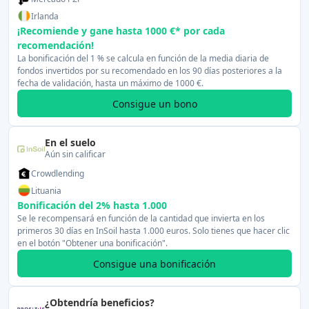
Irlanda
¡Recomiende y gane hasta 1000 €* por cada
recomendación!
La bonificación del 1 % se calcula en función de la media diaria de
fondos invertidos por su recomendado en los 90 días posteriores a la
fecha de validación, hasta un máximo de 1000 €.
Consigue un bono
En el suelo
Aún sin calificar
Crowdlending
Lituania
Bonificación del 2% hasta 1.000
Se le recompensará en función de la cantidad que invierta en los
primeros 30 días en InSoil hasta 1.000 euros. Solo tienes que hacer clic
en el botón "Obtener una bonificación".
Consigue una bonificación
¿Obtendría beneficios?