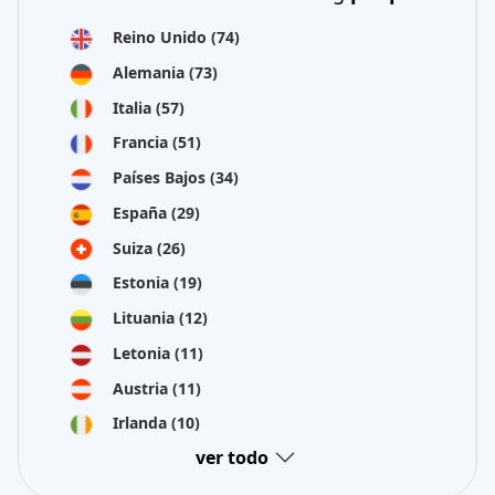
Reino Unido
(74)
Alemania
(73)
Italia
(57)
Francia
(51)
Países Bajos
(34)
España
(29)
Suiza
(26)
Estonia
(19)
Lituania
(12)
Letonia
(11)
Austria
(11)
Irlanda
(10)
ver todo