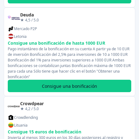
Deuda
★ 4,5 / 5.0
Mercado P2P
Letonia
Consigue una bonificación de hasta 1000 EUR
Pago instantáneo de la bonificación en su cuenta A partir ya de 10 EUR
de inversión Bonificación del 2,5% para inversiones de 10 a 1000 EUR
Bonificación del 1% para inversiones superiores a 1000 EUR Ambas
bonificaciones se contabilizan juntas Bonificación máxima de 1000 EUR
para cada una Sólo tiene que hacer clic en el botón "Obtener una
bonificación"
Consigue una bonificación
Crowdpear
★ 4,2 / 5.0
Crowdlending
Lituania
Consigue 15 euros de bonificación
Invierta al menos 300 euros en los 30 días posteriores al registro y