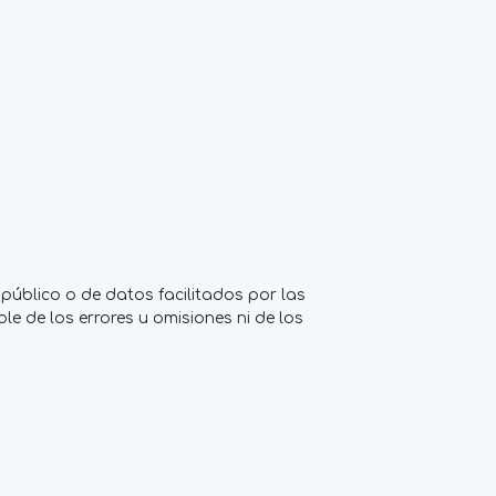
público o de datos facilitados por las
e de los errores u omisiones ni de los