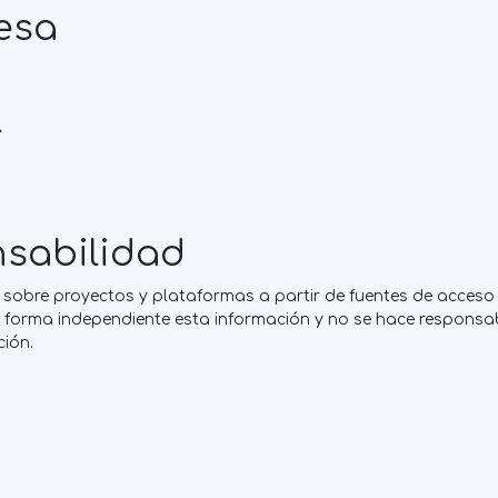
esa
l
sabilidad
sobre proyectos y plataformas a partir de fuentes de acceso 
forma independiente esta información y no se hace responsabl
ción.