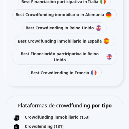
Best Financiación participativa in Italia
Best Crowdfunding inmobiliario in Alemania
Best Crowdlending in Reino Unido
Best Crowdfunding inmobiliario in España
Best Financiación participativa in Reino
Unido
Best Crowdlending in Francia
Plataformas de crowdfunding
por tipo
Crowdfunding inmobiliario
(153)
Crowdlending
(131)