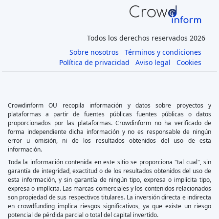
Todos los derechos reservados 2026
Sobre nosotros
Términos y condiciones
Política de privacidad
Aviso legal
Cookies
Crowdinform OU recopila información y datos sobre proyectos y
plataformas a partir de fuentes públicas fuentes públicas o datos
proporcionados por las plataformas. Crowdinform no ha verificado de
forma independiente dicha información y no es responsable de ningún
error u omisión, ni de los resultados obtenidos del uso de esta
información.
Toda la información contenida en este sitio se proporciona "tal cual", sin
garantía de integridad, exactitud o de los resultados obtenidos del uso de
esta información, y sin garantía de ningún tipo, expresa o implícita tipo,
expresa o implícita. Las marcas comerciales y los contenidos relacionados
son propiedad de sus respectivos titulares. La inversión directa e indirecta
en crowdfunding implica riesgos significativos, ya que existe un riesgo
potencial de pérdida parcial o total del capital invertido.