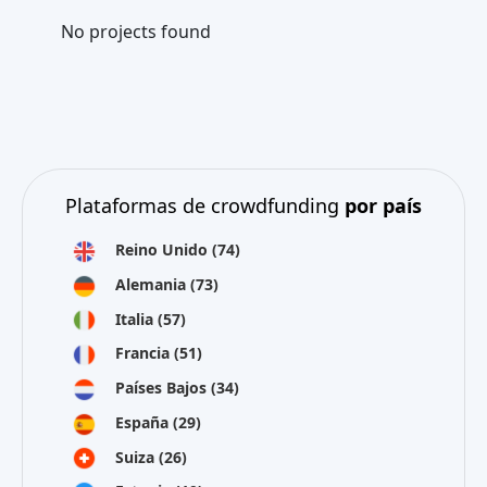
No projects found
Plataformas de crowdfunding
por país
Reino Unido
(74)
Alemania
(73)
Italia
(57)
Francia
(51)
Países Bajos
(34)
España
(29)
Suiza
(26)