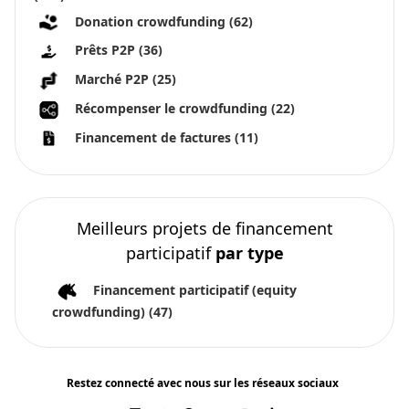
Donation crowdfunding
(62)
Prêts P2P
(36)
Marché P2P
(25)
Récompenser le crowdfunding
(22)
Financement de factures
(11)
Meilleurs projets de financement
participatif
par type
Financement participatif (equity
crowdfunding)
(47)
Restez connecté avec nous sur les réseaux sociaux