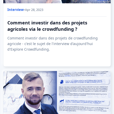
Interview
•
Apr 28, 2023
Comment investir dans des projets
agricoles via le crowdfunding ?
Comment investir dans des projets de crowdfunding
agricole - c'est le sujet de l'interview d'aujourd'hui
d'Explore Crowdfunding.