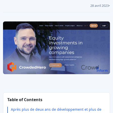
28 avril 2023
•
Table of Contents
Après plus de deux ans de développement et plus de