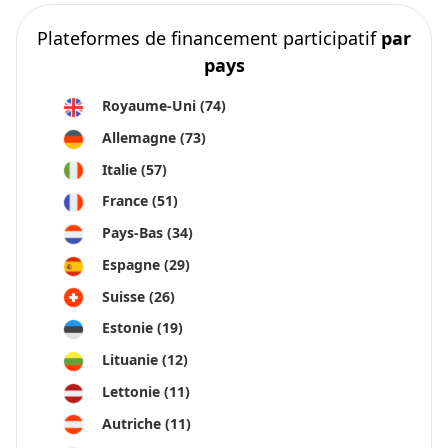
Plateformes de financement participatif
par
pays
Royaume-Uni
(74)
Allemagne
(73)
Italie
(57)
France
(51)
Pays-Bas
(34)
Espagne
(29)
Suisse
(26)
Estonie
(19)
Lituanie
(12)
Lettonie
(11)
Autriche
(11)