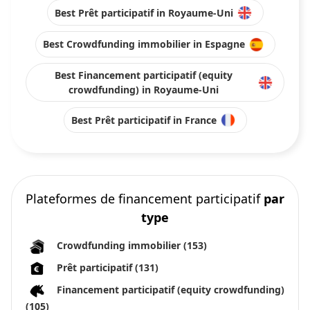
Best Prêt participatif in Royaume-Uni
Best Crowdfunding immobilier in Espagne
Best Financement participatif (equity
crowdfunding) in Royaume-Uni
Best Prêt participatif in France
Plateformes de financement participatif
par
type
Crowdfunding immobilier
(153)
Prêt participatif
(131)
Financement participatif (equity crowdfunding)
(105)