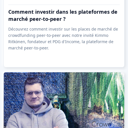
Comment investir dans les plateformes de
marché peer-to-peer ?
Découvrez comment investir sur les places de marché de
crowdfunding peer-to-peer avec notre invité Kimmo
Ritkönen, fondateur et PDG d'Income, la plateforme de
marché peer-to-peer.