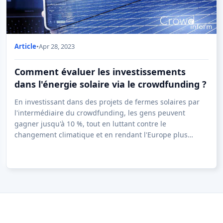
Article
•
Apr 28, 2023
Comment évaluer les investissements
dans l'énergie solaire via le crowdfunding ?
En investissant dans des projets de fermes solaires par
l'intermédiaire du crowdfunding, les gens peuvent
gagner jusqu'à 10 %, tout en luttant contre le
changement climatique et en rendant l'Europe plus
indépendante sur le plan énergétique.