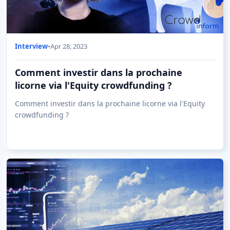
Interview
•
Apr 28, 2023
Comment investir dans la prochaine
licorne via l'Equity crowdfunding ?
Comment investir dans la prochaine licorne via l'Equity
crowdfunding ?