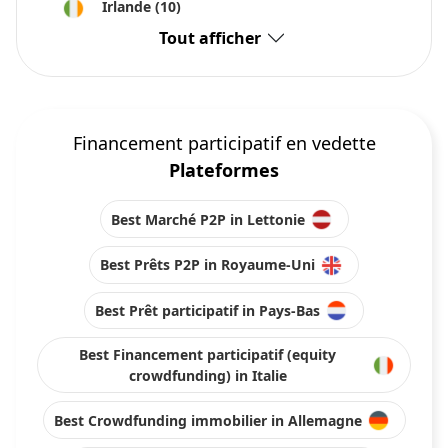
Irlande
(10)
Tout afficher
Financement participatif en vedette
Plateformes
Best Marché P2P in Lettonie
Best Prêts P2P in Royaume-Uni
Best Prêt participatif in Pays-Bas
Best Financement participatif (equity
crowdfunding) in Italie
Best Crowdfunding immobilier in Allemagne