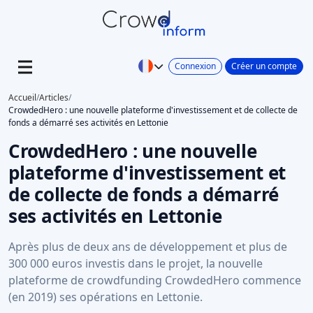
Connexion
Créer un compte
Accueil
/
Articles
/
CrowdedHero : une nouvelle plateforme d'investissement et de collecte de
fonds a démarré ses activités en Lettonie
CrowdedHero : une nouvelle
plateforme d'investissement et
de collecte de fonds a démarré
ses activités en Lettonie
Après plus de deux ans de développement et plus de
300 000 euros investis dans le projet, la nouvelle
plateforme de crowdfunding CrowdedHero commence
(en 2019) ses opérations en Lettonie.