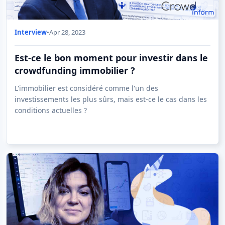
Interview
•
Apr 28, 2023
Est-ce le bon moment pour investir dans le
crowdfunding immobilier ?
L'immobilier est considéré comme l'un des
investissements les plus sûrs, mais est-ce le cas dans les
conditions actuelles ?