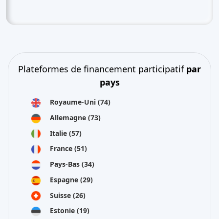
Plateformes de financement participatif
par
pays
Royaume-Uni
(74)
Allemagne
(73)
Italie
(57)
France
(51)
Pays-Bas
(34)
Espagne
(29)
Suisse
(26)
Estonie
(19)