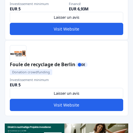
Investissement minimum
Financé
EUR 5
EUR 6,93M
Laisser un avis
Visit Website
Foule de recyclage de Berlin
DE
Donation crowdfunding
Investissement minimum
EUR 5
Laisser un avis
Visit Website