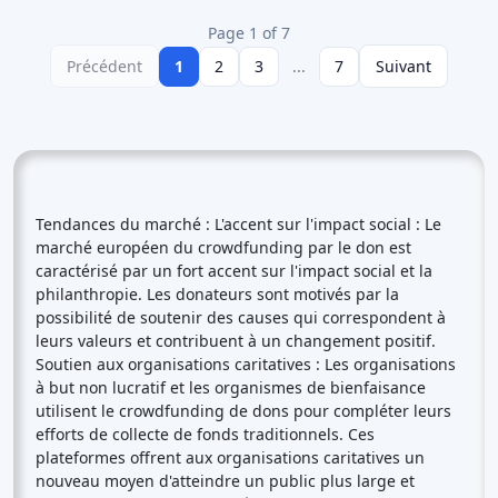
Page 1 of 7
Précédent
1
2
3
...
7
Suivant
Tendances du marché : L'accent sur l'impact social : Le
marché européen du crowdfunding par le don est
caractérisé par un fort accent sur l'impact social et la
philanthropie. Les donateurs sont motivés par la
possibilité de soutenir des causes qui correspondent à
leurs valeurs et contribuent à un changement positif.
Soutien aux organisations caritatives : Les organisations
à but non lucratif et les organismes de bienfaisance
utilisent le crowdfunding de dons pour compléter leurs
efforts de collecte de fonds traditionnels. Ces
plateformes offrent aux organisations caritatives un
nouveau moyen d'atteindre un public plus large et