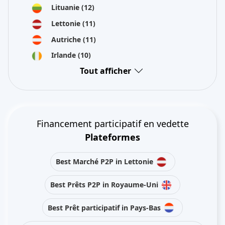
Lituanie
(12)
Lettonie
(11)
Autriche
(11)
Irlande
(10)
Tout afficher
Financement participatif en vedette
Plateformes
Best Marché P2P in Lettonie
Best Prêts P2P in Royaume-Uni
Best Prêt participatif in Pays-Bas