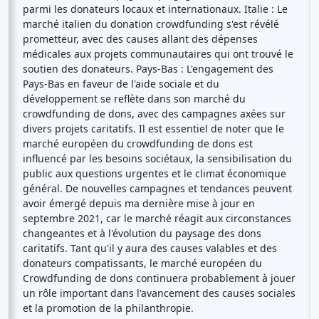
parmi les donateurs locaux et internationaux. Italie : Le
marché italien du donation crowdfunding s'est révélé
prometteur, avec des causes allant des dépenses
médicales aux projets communautaires qui ont trouvé le
soutien des donateurs. Pays-Bas : L'engagement des
Pays-Bas en faveur de l'aide sociale et du
développement se reflète dans son marché du
crowdfunding de dons, avec des campagnes axées sur
divers projets caritatifs. Il est essentiel de noter que le
marché européen du crowdfunding de dons est
influencé par les besoins sociétaux, la sensibilisation du
public aux questions urgentes et le climat économique
général. De nouvelles campagnes et tendances peuvent
avoir émergé depuis ma dernière mise à jour en
septembre 2021, car le marché réagit aux circonstances
changeantes et à l'évolution du paysage des dons
caritatifs. Tant qu'il y aura des causes valables et des
donateurs compatissants, le marché européen du
Crowdfunding de dons continuera probablement à jouer
un rôle important dans l'avancement des causes sociales
et la promotion de la philanthropie.