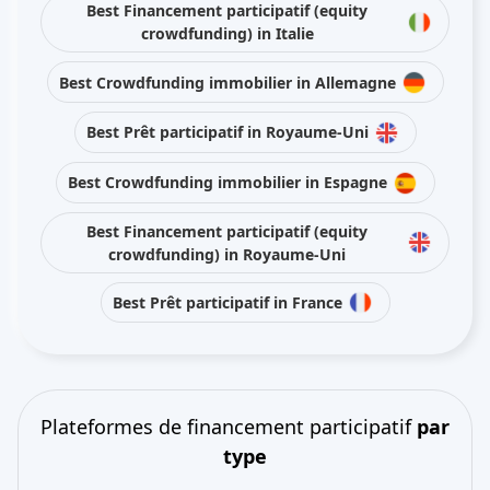
Best Financement participatif (equity
crowdfunding) in Italie
Best Crowdfunding immobilier in Allemagne
Best Prêt participatif in Royaume-Uni
Best Crowdfunding immobilier in Espagne
Best Financement participatif (equity
crowdfunding) in Royaume-Uni
Best Prêt participatif in France
Plateformes de financement participatif
par
type