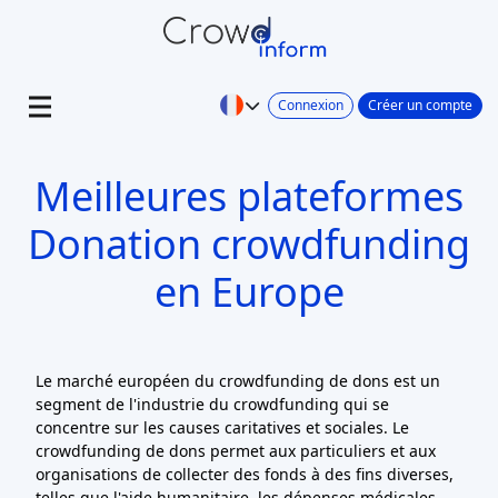
Connexion
Créer un compte
Meilleures plateformes
Donation crowdfunding
en Europe
Le marché européen du crowdfunding de dons est un
segment de l'industrie du crowdfunding qui se
concentre sur les causes caritatives et sociales. Le
crowdfunding de dons permet aux particuliers et aux
organisations de collecter des fonds à des fins diverses,
telles que l'aide humanitaire, les dépenses médicales,