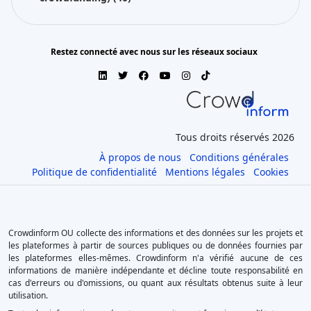
Restez connecté avec nous sur les réseaux sociaux
Tous droits réservés 2026
À propos de nous
Conditions générales
Politique de confidentialité
Mentions légales
Cookies
Crowdinform OU collecte des informations et des données sur les projets et
les plateformes à partir de sources publiques ou de données fournies par
les plateformes elles-mêmes. Crowdinform n'a vérifié aucune de ces
informations de manière indépendante et décline toute responsabilité en
cas d'erreurs ou d'omissions, ou quant aux résultats obtenus suite à leur
utilisation.