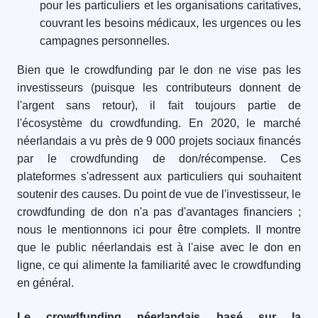
pour les particuliers et les organisations caritatives,
couvrant les besoins médicaux, les urgences ou les
campagnes personnelles.
Bien que le crowdfunding par le don ne vise pas les
investisseurs (puisque les contributeurs donnent de
l'argent sans retour), il fait toujours partie de
l'écosystème du crowdfunding. En 2020, le marché
néerlandais a vu près de 9 000 projets sociaux financés
par le crowdfunding de don/récompense. Ces
plateformes s'adressent aux particuliers qui souhaitent
soutenir des causes. Du point de vue de l'investisseur, le
crowdfunding de don n'a pas d'avantages financiers ;
nous le mentionnons ici pour être complets. Il montre
que le public néerlandais est à l'aise avec le don en
ligne, ce qui alimente la familiarité avec le crowdfunding
en général.
Le crowdfunding néerlandais basé sur la