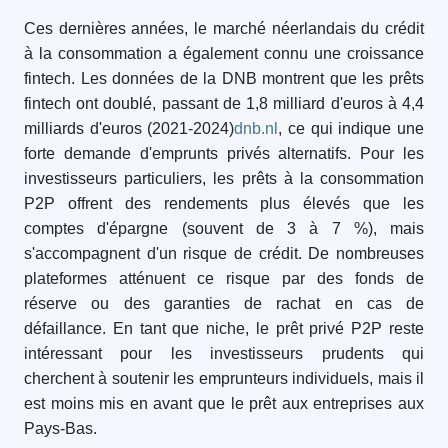
Ces dernières années, le marché néerlandais du crédit
à la consommation a également connu une croissance
fintech. Les données de la DNB montrent que les prêts
fintech ont doublé, passant de 1,8 milliard d'euros à 4,4
milliards d'euros (2021-2024)
dnb.nl
, ce qui indique une
forte demande d'emprunts privés alternatifs. Pour les
investisseurs particuliers, les prêts à la consommation
P2P offrent des rendements plus élevés que les
comptes d'épargne (souvent de 3 à 7 %), mais
s'accompagnent d'un risque de crédit. De nombreuses
plateformes atténuent ce risque par des fonds de
réserve ou des garanties de rachat en cas de
défaillance. En tant que niche, le prêt privé P2P reste
intéressant pour les investisseurs prudents qui
cherchent à soutenir les emprunteurs individuels, mais il
est moins mis en avant que le prêt aux entreprises aux
Pays-Bas.