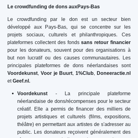
Le crowdfunding de dons aux
Pays-Bas
Le crowdfunding par le don est un secteur bien
développé aux Pays-Bas, qui se concentre sur les
projets sociaux, culturels et philanthropiques. Ces
plateformes collectent des fonds
sans retour financier
pour les donateurs, souvent pour des organisations à
but non lucratif ou des causes communautaires. Les
principales plateformes de dons néerlandaises sont
Voordekunst
,
Voor je Buurt
,
1%Club
,
Doneeractie.nl
et
Geef.nl.
Voordekunst
- La principale plateforme
néerlandaise de dons/récompenses pour le secteur
créatif. Elle a permis de financer des milliers de
projets artistiques et culturels (films, expositions,
théâtre) en permettant aux artistes de s'adresser au
public. Les donateurs reçoivent généralement des