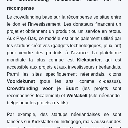
récompense
Le crowdfunding basé sur la récompense se situe entre
le don et l'investissement. Les donateurs financent un
projet et obtiennent un produit ou un service en retour.
Aux Pays-Bas, ce modèle est principalement utilisé par
les startups créatives (gadgets technologiques, jeux, art)
pour vendre des produits à l'avance. La plateforme
mondiale la plus connue est
Kickstarter
, qui est
accessible aux projets et aux investisseurs néerlandais.
Parmi les sites spécifiquement néerlandais, citons
Voordekunst
(pour les arts, comme ci-dessus),
Crowdfunding voor je Buurt
(les projets sont
récompensés localement) et
WeMakeIt
(site néerlando-
belge pour les projets créatifs).
Par exemple, des startups néerlandaises se sont
lancées sur Kickstarter ou Indiegogo, mais aussi sur des