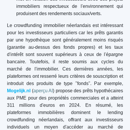
immobiliers respectueux de l'environnement qui
produisent des rendements sociaux/verts.
Le crowdfunding immobilier néerlandais est intéressant
pour les investisseurs particuliers car les prêts garantis
par une hypothèque sont généralement moins risqués
(garantie au-dessus des fonds propres) et les taux
d'intérêt sont souvent supérieurs à ceux de l'épargne
bancaire. Toutefois, il reste soumis aux cycles du
marché de l'immobilier. Ces dernières années, les
plateformes ont resserré leurs critères de souscription et
introduit des produits de type "fonds". Par exemple,
Mogelijk.nl
(
aperçu AI
) propose des prêts hypothécaires
aux PME pour des propriétés commerciales et a atteint
311 millions d'euros en 2024. En résumé, les
plateformes immobilières dominent le lending
crowdfunding néerlandais, offrant aux investisseurs
individuels un moyen d'accéder au marché de