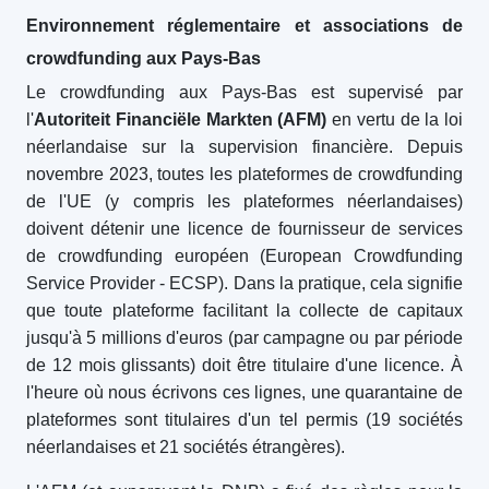
Environnement réglementaire et associations de
crowdfunding aux Pays-Bas
Le crowdfunding aux Pays-Bas est supervisé par
l'
Autoriteit Financiële Markten (AFM)
en vertu de la loi
néerlandaise sur la supervision financière. Depuis
novembre 2023, toutes les plateformes de crowdfunding
de l'UE (y compris les plateformes néerlandaises)
doivent détenir une licence de fournisseur de services
de crowdfunding européen (European Crowdfunding
Service Provider - ECSP). Dans la pratique, cela signifie
que toute plateforme facilitant la collecte de capitaux
jusqu'à 5 millions d'euros (par campagne ou par période
de 12 mois glissants) doit être titulaire d'une licence. À
l'heure où nous écrivons ces lignes, une quarantaine de
plateformes sont titulaires d'un tel permis (19 sociétés
néerlandaises et 21 sociétés étrangères).