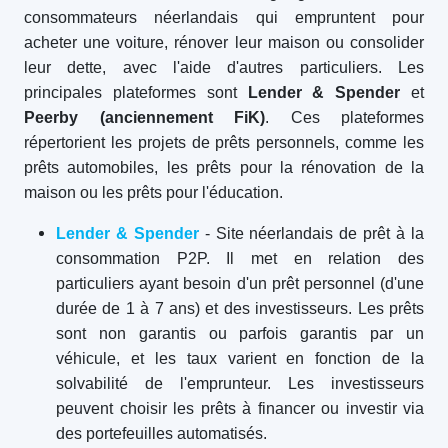
consommateurs néerlandais qui empruntent pour
acheter une voiture, rénover leur maison ou consolider
leur dette, avec l'aide d'autres particuliers. Les
principales plateformes sont
Lender & Spender
et
Peerby (anciennement FiK)
. Ces plateformes
répertorient les projets de prêts personnels, comme les
prêts automobiles, les prêts pour la rénovation de la
maison ou les prêts pour l'éducation.
Lender & Spender
- Site néerlandais de prêt à la
consommation P2P. Il met en relation des
particuliers ayant besoin d'un prêt personnel (d'une
durée de 1 à 7 ans) et des investisseurs. Les prêts
sont non garantis ou parfois garantis par un
véhicule, et les taux varient en fonction de la
solvabilité de l'emprunteur. Les investisseurs
peuvent choisir les prêts à financer ou investir via
des portefeuilles automatisés.