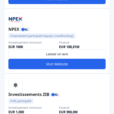
NPEX
NL
Financement participatif (equity crowdfunding)
Investissement minimum
Financé
EUR 1000
EUR 188,81M
Laisser un avis
Visit Website
Investissements ZIB
NL
Prêt participatif
Investissement minimum
Financé
EUR 1,000
EUR 900,0M