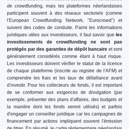
de
crowdfunding, mais les plateformes néerlandaises
participent souvent à des réseaux sectoriels (comme
l'European Crowdfunding Network, "Eurocrowd") et
suivent des codes de conduite. Parmi les informations
juridiques utiles aux investisseurs, il faut savoir que
les
investissements de crowdfunding ne sont pas
protégés par des garanties de dépôt bancaire
et sont
généralement considérés comme étant à haut risque.
Les investisseurs doivent vérifier le statut de la licence
de chaque plateforme (inscrite au registre de l'AFM) et
comprendre les frais et les taux de défaillance avant
d'investir. Pour les collecteurs de fonds, il est important
de se conformer aux exigences de divulgation (par
exemple, présenter des plans d'affaires, des budgets et
la manière dont les fonds seront utilisés) et parfois
d'engager un conseiller juridique car les campagnes de
financement par actions impliquent souvent l'émission
de titres. En résumé, le cadre réglementaire néerlandais