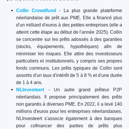
Collin Crowdfund
- La plus grande plateforme
néerlandaise de prêt aux PME. Elle a financé plus
d'un milliard d'euros à des petites entreprises (elle a
atteint cette étape au début de l'année 2025). Collin
se concentre sur les prêts adossés à des garanties
(stocks, équipements, hypothèques) afin de
minimiser les risques. Elle attire des investisseurs
particuliers et institutionnels, y compris ses propres
fonds communs. Les prêts typiques de Collin sont
assortis d'un taux d'intérêt de 5 à 8 % et d'une durée
de 1 à 4 ans.
NLInvesteert
- Un autre grand prêteur P2P
néerlandais. Il propose principalement des prêts
non garantis à diverses PME. En 2022, il a levé 140
millions d'euros pour les entreprises néerlandaises.
NLInvesteert s'associe également à des banques
pour cofinancer des parties de prêts plus