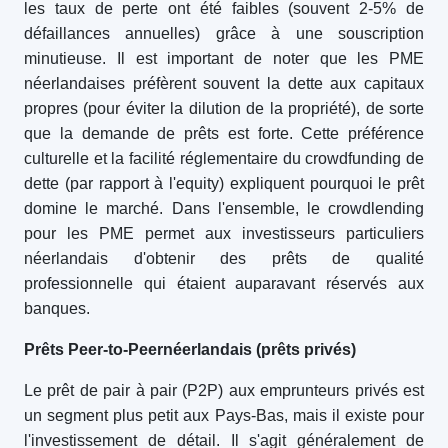
les taux de perte ont été faibles (souvent 2-5% de
défaillances annuelles) grâce à une souscription
minutieuse. Il est important de noter que les PME
néerlandaises préfèrent souvent la dette aux capitaux
propres (pour éviter la dilution de la propriété), de sorte
que la demande de prêts est forte. Cette préférence
culturelle et la facilité réglementaire du crowdfunding de
dette (par rapport à l'equity) expliquent pourquoi le prêt
domine le marché. Dans l'ensemble, le crowdlending
pour les PME permet aux investisseurs particuliers
néerlandais d'obtenir des prêts de qualité
professionnelle qui étaient auparavant réservés aux
banques.
Prêts Peer-to-Peer
néerlandais
(prêts privés)
Le prêt de pair à pair (P2P) aux emprunteurs privés est
un segment plus petit aux Pays-Bas, mais il existe pour
l'investissement de détail. Il s'agit généralement de