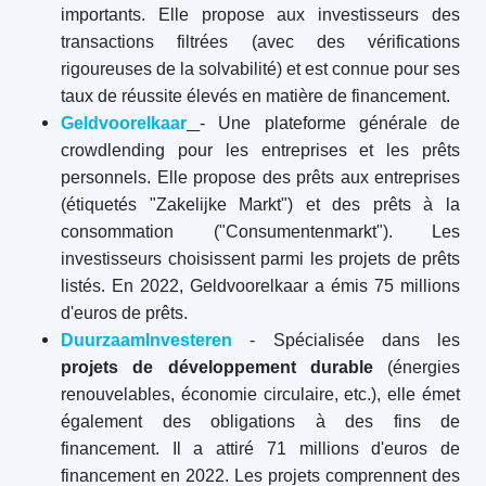
importants. Elle propose aux investisseurs des
transactions filtrées (avec des vérifications
rigoureuses de la solvabilité) et est connue pour ses
taux de réussite élevés en matière de financement.
Geldvoorelkaar
- Une plateforme générale de
crowdlending pour les entreprises et les prêts
personnels. Elle propose des prêts aux entreprises
(étiquetés "Zakelijke Markt") et des prêts à la
consommation ("Consumentenmarkt"). Les
investisseurs choisissent parmi les projets de prêts
listés. En 2022, Geldvoorelkaar a émis 75 millions
d'euros de prêts.
DuurzaamInvesteren
- Spécialisée dans les
projets de développement durable
(énergies
renouvelables, économie circulaire, etc.), elle émet
également des obligations à des fins de
financement. Il a attiré 71 millions d'euros de
financement en 2022. Les projets comprennent des