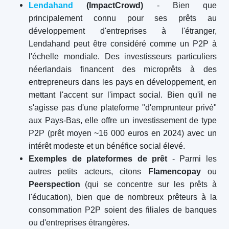
Lendahand
(ImpactCrowd)
- Bien que
principalement connu pour ses prêts au
développement d'entreprises à l'étranger,
Lendahand peut être considéré comme un P2P à
l'échelle mondiale. Des investisseurs particuliers
néerlandais financent des microprêts à des
entrepreneurs dans les pays en développement, en
mettant l'accent sur l'impact social. Bien qu'il ne
s'agisse pas d'une plateforme "d'emprunteur privé"
aux Pays-Bas, elle offre un investissement de type
P2P (prêt moyen ~16 000 euros en 2024) avec un
intérêt modeste et un bénéfice social élevé.
Exemples de plateformes de prêt
- Parmi les
autres petits acteurs, citons
Flamencopay
ou
Peerspection
(qui se concentre sur les prêts à
l'éducation), bien que de nombreux prêteurs à la
consommation P2P soient des filiales de banques
ou d'entreprises étrangères.