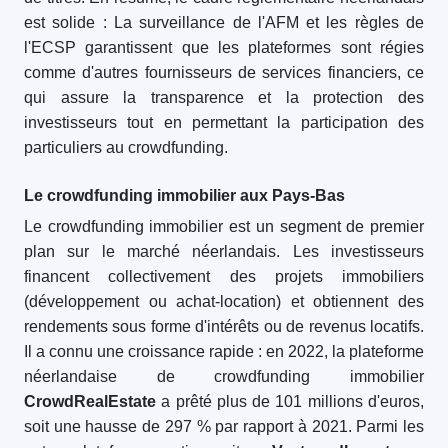
est solide : La surveillance de l'AFM et les règles de
l'ECSP garantissent que les plateformes sont régies
comme d'autres fournisseurs de services financiers, ce
qui assure la transparence et la protection des
investisseurs tout en permettant la participation des
particuliers au crowdfunding.
Le crowdfunding immobilier aux Pays-Bas
Le crowdfunding immobilier est un segment de premier
plan sur le marché néerlandais. Les investisseurs
financent collectivement des projets immobiliers
(développement ou achat-location) et obtiennent des
rendements sous forme d'intérêts ou de revenus locatifs.
Il a connu une croissance rapide : en 2022, la plateforme
néerlandaise de crowdfunding immobilier
CrowdRealEstate
a prêté plus de 101 millions d'euros,
soit une hausse de 297 % par rapport à 2021. Parmi les