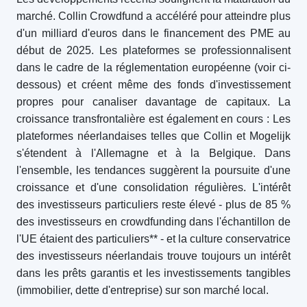
marché. Collin Crowdfund a accéléré pour atteindre plus
d'un milliard d'euros dans le financement des PME au
début de 2025. Les plateformes se professionnalisent
dans le cadre de la réglementation européenne (voir ci-
dessous) et créent même des fonds d'investissement
propres pour canaliser davantage de capitaux. La
croissance transfrontalière est également en cours : Les
plateformes néerlandaises telles que Collin et Mogelijk
s'étendent à l'Allemagne et à la Belgique. Dans
l'ensemble, les tendances suggèrent la poursuite d'une
croissance et d'une consolidation régulières. L'intérêt
des investisseurs particuliers reste élevé - plus de 85 %
des investisseurs en crowdfunding dans l'échantillon de
l'UE étaient des particuliers** - et la culture conservatrice
des investisseurs néerlandais trouve toujours un intérêt
dans les prêts garantis et les investissements tangibles
(immobilier, dette d'entreprise) sur son marché local.