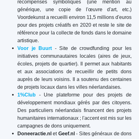
récompenses symboliques (une mention au
générique, une copie de l'œuvre d'art, etc.)
Voordekunst a recueilli environ 11,5 millions d'euros
pour des projets créatifs en 2020 et reste le site de
référence pour la collecte de fonds dans le domaine
artistique.
Voor je Buurt
- Site de crowdfunding pour les
initiatives communautaires locales (aires de jeux,
écoles, projets de quartier). Il permet aux habitants
et aux associations de recueillir de petits dons
auprès de leurs voisins. Il a soutenu des centaines
de projets locaux dans les villes néerlandaises.
1%Club
- Une plateforme pour des projets de
développement mondiaux gérés par des citoyens.
Des particuliers néerlandais financent des projets
humanitaires internationaux ; l'accent est mis sur les
campagnes de dons uniquement.
Doneeractie.nl
et
Geef.nl
- Sites généraux de dons