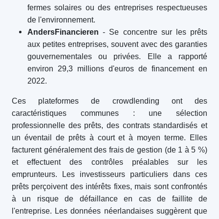
fermes solaires ou des entreprises respectueuses
de l'environnement.
AndersFinancieren
- Se concentre sur les prêts
aux petites entreprises, souvent avec des garanties
gouvernementales ou privées. Elle a rapporté
environ 29,3 millions d'euros de financement en
2022.
Ces plateformes de crowdlending ont des
caractéristiques communes : une sélection
professionnelle des prêts, des contrats standardisés et
un éventail de prêts à court et à moyen terme. Elles
facturent généralement des frais de gestion (de 1 à 5 %)
et effectuent des contrôles préalables sur les
emprunteurs. Les investisseurs particuliers dans ces
prêts perçoivent des intérêts fixes, mais sont confrontés
à un risque de défaillance en cas de faillite de
l'entreprise. Les données néerlandaises suggèrent que